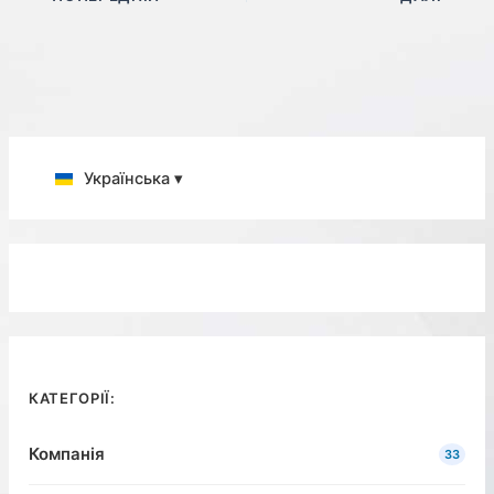
Українська ▾
КАТЕГОРІЇ:
Компанія
33