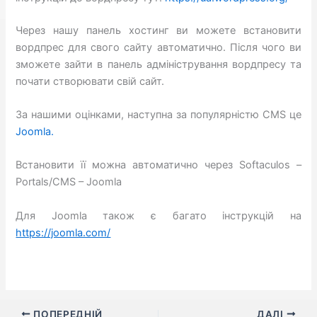
Через нашу панель хостинг ви можете встановити
вордпрес для свого сайту автоматично. Після чого ви
зможете зайти в панель адміністрування вордпресу та
почати створювати свій сайт.
За нашими оцінками, наступна за популярністю CMS це
Joomla.
Встановити її можна автоматично через Softaculos –
Portals/CMS – Joomla
Для Joomla також є багато інструкцій на
https://joomla.com/
ПОПЕРЕДНІЙ
ДАЛІ