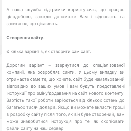
А наша служба підтримки користувачів, що працює
цілодобово, завжди допоможе Вам і відповість на
запитання, що цікавлять.
Створення сайту.
Є кілька варіантів, як створити сам сайт.
Дорогий варіант – звернутися до спеціалізованої
компанії, яка розробляє сайти. У цьому випадку ви
отримаєте саме те, що хочете, сайт буде намальований
відповідно до ваших умов і вам будуть представлені
інструкції про зміну/додавання на сайт нового контенту.
Вартість такої роботи варіюється від кількох сотень до
багатьох тисяч доларів. Якщо ви можете вкласти гроші
в розробку сайту після того, як він буде створений, вам
може знадобитися інструкція про те, як скопіювати
файли сайту на наш сервер.