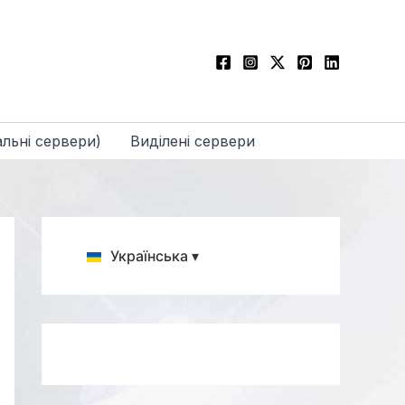
льні сервери)
Виділені сервери
Українська ▾