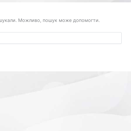
 шукали. Можливо, пошук може допомогти.