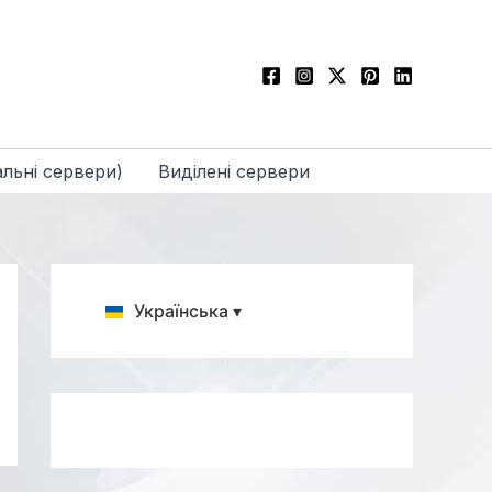
льні сервери)
Виділені сервери
Українська ▾