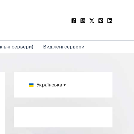
льні сервери)
Виділені сервери
Українська ▾