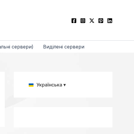
льні сервери)
Виділені сервери
Українська ▾