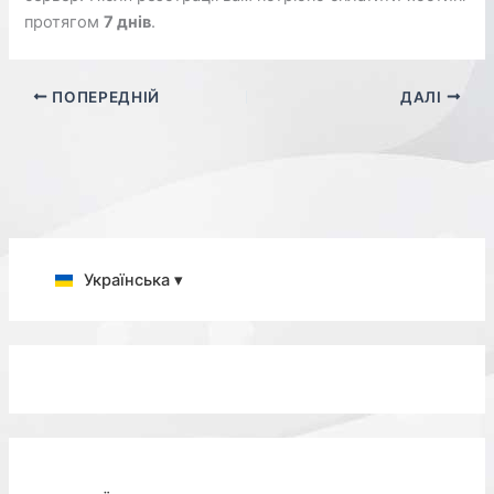
протягом
7 днів
.
ПОПЕРЕДНІЙ
ДАЛІ
Українська ▾