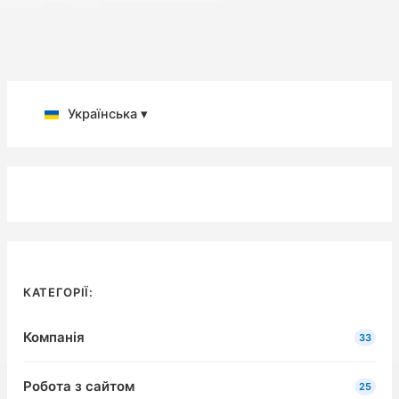
Українська ▾
КАТЕГОРІЇ:
Компанія
33
Робота з сайтом
25