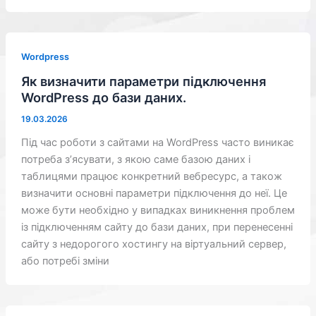
Wordpress
Як визначити параметри підключення
WordPress до бази даних.
19.03.2026
Під час роботи з сайтами на WordPress часто виникає
потреба з’ясувати, з якою саме базою даних і
таблицями працює конкретний вебресурс, а також
визначити основні параметри підключення до неї. Це
може бути необхідно у випадках виникнення проблем
із підключенням сайту до бази даних, при перенесенні
сайту з недорогого хостингу на віртуальний сервер,
або потребі зміни