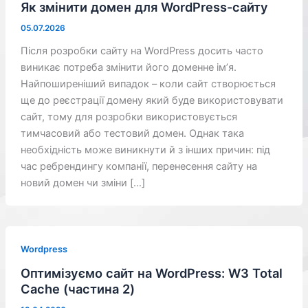
Як змінити домен для WordPress-сайту
05.07.2026
Після розробки сайту на WordPress досить часто
виникає потреба змінити його доменне ім’я.
Найпоширеніший випадок – коли сайт створюється
ще до реєстрації домену який буде використовувати
сайт, тому для розробки використовується
тимчасовий або тестовий домен. Однак така
необхідність може виникнути й з інших причин: під
час ребрендингу компанії, перенесення сайту на
новий домен чи зміни […]
Wordpress
Оптимізуємо сайт на WordPress: W3 Total
Cache (частина 2)