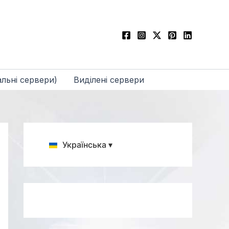
льні сервери)
Виділені сервери
Українська ▾