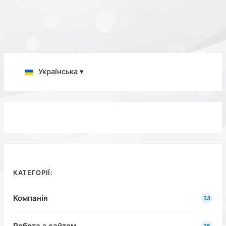
Українська ▾
КАТЕГОРІЇ:
Компанія
33
Робота з сайтом