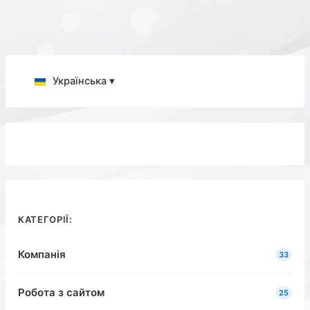
Українська ▾
КАТЕГОРІЇ:
Компанія
33
Робота з сайтом
25