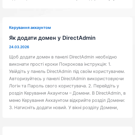
Керування аккаунтом
Як додати домен у DirectAdmin
24.03.2026
Щоб додати домен в панелі DirectAdmin необхідно
виконати прості кроки Покрокова інструкція: 1.
Увійдіть у панель DirectAdmin під своїм користувачем.
Авторизуйтесь у панелі DirectAdmin використовуючи
Логін та Пароль свого користувача. 2. Перейдіть у
розділ Керування Акаунтом – Домени. В DirectAdmin, в
меню Керування Аккаунтом відкрийте розділ Домени:
3. Натисніть додати новий. У вікні розділу Домени,