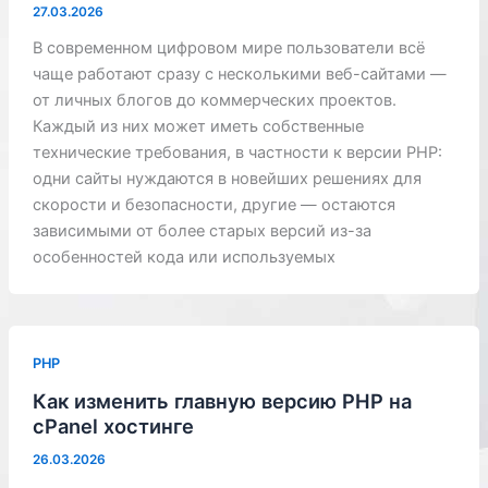
27.03.2026
В современном цифровом мире пользователи всё
чаще работают сразу с несколькими веб-сайтами —
от личных блогов до коммерческих проектов.
Каждый из них может иметь собственные
технические требования, в частности к версии PHP:
одни сайты нуждаются в новейших решениях для
скорости и безопасности, другие — остаются
зависимыми от более старых версий из-за
особенностей кода или используемых
PHP
Как изменить главную версию PHP на
cPanel хостинге
26.03.2026