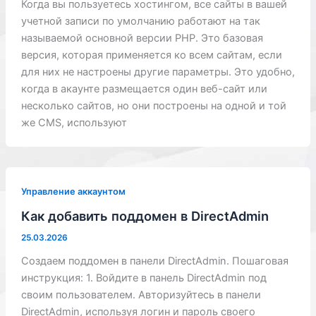
Когда вы пользуетесь хостингом, все сайты в вашей
учетной записи по умолчанию работают на так
называемой основной версии PHP. Это базовая
версия, которая применяется ко всем сайтам, если
для них не настроены другие параметры. Это удобно,
когда в акаунте размещается один веб-сайт или
несколько сайтов, но они построены на одной и той
же CMS, используют
Управление аккаунтом
Как добавить поддомен в DirectAdmin
25.03.2026
Создаем поддомен в панели DirectAdmin. Пошаговая
инструкция: 1. Войдите в панель DirectAdmin под
своим пользователем. Авторизуйтесь в панели
DirectAdmin, используя логин и пароль своего