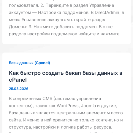
пользователя. 2. Перейдите в раздел Управление
аккаунтом — Настройка поддоменов. В DirectAdmin, в
меню Управление аккаунтом откройте раздел
Домены: 3. Нажмите добавить поддомен. В окне
раздела настройки поддоменов найдите и нажмите
Базы данных (Cpanel)
Как быстро создать бекап базы данных в
cPanel
25.03.2026
В современных CMS (системах управления
контентом), таких как WordPress, Joomla и другие,
база данных является центральным элементом всего
сайта. Именно в ней хранится не только контент, но и
структура, настройки и логика работы ресурса.