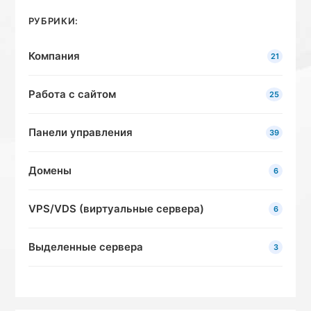
РУБРИКИ:
Компания
21
Работа с сайтом
25
Панели управления
39
Домены
6
VPS/VDS (виртуальные сервера)
6
Выделенные сервера
3