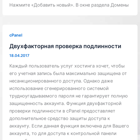
Нажмите «Добавить новый». В окне раздела Домены
cPanel
Двухфакторная проверка подлинности
18.04.2017
Каждый пользователь услуг хостинга хочет, чтобы
его учетная запись была максимально защищена от
несанкционированного доступа. Однако даже
использование сгенерированного системой
трудноугадываемого пароля не гарантирует полную
защищенность аккаунта. Функция двухфакторной
проверки подлинности в cPanel предоставляет
дополнительное средство защиты доступа к
аккаунту. Если данная функция включена для Вашего
аккаунта, то для доступа к контрольной панели