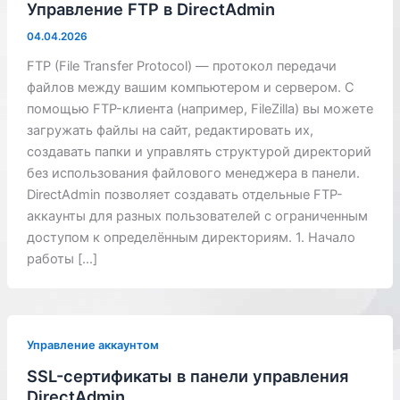
Управление FTP в DirectAdmin
04.04.2026
FTP (File Transfer Protocol) — протокол передачи
файлов между вашим компьютером и сервером. С
помощью FTP-клиента (например, FileZilla) вы можете
загружать файлы на сайт, редактировать их,
создавать папки и управлять структурой директорий
без использования файлового менеджера в панели.
DirectAdmin позволяет создавать отдельные FTP-
аккаунты для разных пользователей с ограниченным
доступом к определённым директориям. 1. Начало
работы […]
Управление аккаунтом
SSL-сертификаты в панели управления
DirectAdmin