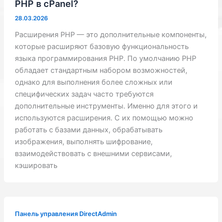
PHP в cPanel?
28.03.2026
Расширения PHP — это дополнительные компоненты,
которые расширяют базовую функциональность
языка программирования PHP. По умолчанию PHP
обладает стандартным набором возможностей,
однако для выполнения более сложных или
специфических задач часто требуются
дополнительные инструменты. Именно для этого и
используются расширения. С их помощью можно
работать с базами данных, обрабатывать
изображения, выполнять шифрование,
взаимодействовать с внешними сервисами,
кэшировать
Панель управления DirectAdmin