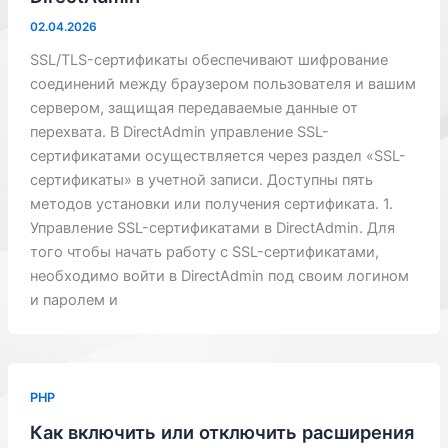
02.04.2026
SSL/TLS-сертификаты обеспечивают шифрование
соединений между браузером пользователя и вашим
сервером, защищая передаваемые данные от
перехвата. В DirectAdmin управление SSL-
сертификатами осуществляется через раздел «SSL-
сертификаты» в учетной записи. Доступны пять
методов установки или получения сертификата. 1.
Управление SSL-сертификатами в DirectAdmin. Для
того чтобы начать работу с SSL-сертификатами,
необходимо войти в DirectAdmin под своим логином
и паролем и
PHP
Как включить или отключить расширения