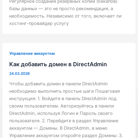
Регулярное создание резервных копий (бекапов)
базы данных — это не просто рекомендация, а
необходимость. Независимо от того, включает ли
хостинг-провайдер услугу
Управление аккаунтом
Как добавить домен в DirectAdmin
24.03.2026
Чтобы добавить домен в панели DirectAdmin
необходимо выполнить простые шаги Пошаговая
инструкция: 1. Войдите в панель DirectAdmin под
своим пользователем. Авторизуйтесь в панели
DirectAdmin, используя Логин и Пароль своего
пользователя. 2. Перейдите в раздел Управление
аккаунтом — Домены. В DirectAdmin, в меню
Управление аккаунтом откройте раздел Домены: 3.