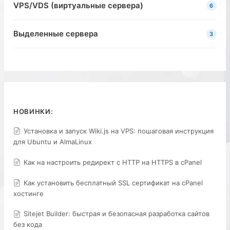
VPS/VDS (виртуальные сервера)
6
Выделенные сервера
3
НОВИНКИ:
Установка и запуск Wiki.js на VPS: пошаговая инструкция
для Ubuntu и AlmaLinux
Как на настроить редирект с HTTP на HTTPS в cPanel
Как установить бесплатный SSL сертификат на cPanel
хостинге
Sitejet Builder: быстрая и безопасная разработка сайтов
без кода