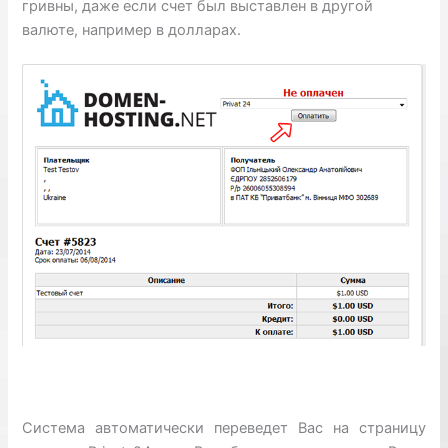
гривны, даже если счет был выставлен в другой
валюте, например в долларах.
Система автоматически переведет Вас на страницу