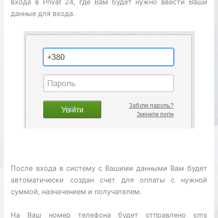
входа в Privat 24, где Вам будет нужно ввести Ваши
данные для входа.
После входа в систему с Вашими данными Вам будет
автоматически создан счет для оплаты с нужной
суммой, назначением и получателем.
На Ваш номер телефона будет отправлено sms