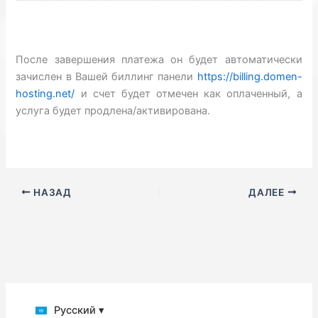
После завершения платежа он будет автоматически
зачислен в Вашей биллинг панели
https://billing.domen-
hosting.net/
и счет будет отмечен как оплаченный, а
услуга будет продлена/активирована.
НАЗАД
ДАЛЕЕ
Русский ▾