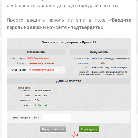
сообщение с паролем для подтверждения оплаты.
Просто введите пароль из sms в поле
«Введите
пароль из sms»
и нажмите
«подтвердить»
.