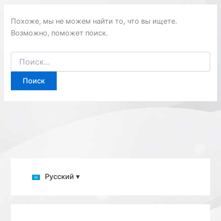
Похоже, мы не можем найти то, что вы ищете.
Возможно, поможет поиск.
Поиск:
Русский ▾