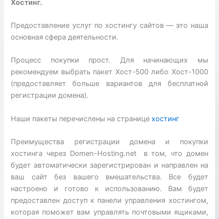
Хостинг.
Предоставление услуг по хостингу сайтов — это наша
основная сфера деятельности.
Процесс покупки прост. Для начинающих мы
рекомендуем выбрать пакет Хост-500 либо Хост-1000
(предоставляет больше вариантов для бесплатной
регистрации домена).
Наши пакеты перечислены на странице
хостинг
Преимущества регистрации домена и покупки
хостинга через Domen-Hosting.net в том, что домен
будет автоматически зарегистрирован и направлен на
ваш сайт без вашего вмешательства. Все будет
настроено и готово к использованию. Вам будет
предоставлен доступ к панели управления хостингом,
которая поможет вам управлять почтовыми ящиками,