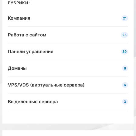
РУБРИКИ:
Компания
21
Работа с сайтом
25
Панели управления
39
Домены
6
VPS/VDS (виртуальные сервера)
6
Выделенные сервера
3