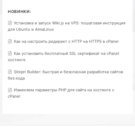
НОВИНКИ:
Установка и запуск Wiki.js на VPS: пошаговая инструкция
для Ubuntu и AlmaLinux
Как на настроить редирект с HTTP на HTTPS в cPanel
Как установить бесплатный SSL сертификат на cPanel
хостинге
Sitejet Builder: быстрая и безопасная разработка сайтов
без кода
Изменяем параметры PHP для сайта на хостинге с
cPanel