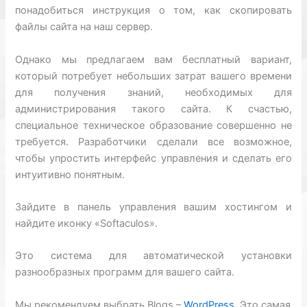
понадобиться инструкция о том, как скопировать
файлы сайта на наш сервер.
Однако мы предлагаем вам бесплатный вариант,
который потребует небольших затрат вашего времени
для получения знаний, необходимых для
администрирования такого сайта. К счастью,
специальное техническое образование совершенно не
требуется. Разработчики сделали все возможное,
чтобы упростить интерфейс управления и сделать его
интуитивно понятным.
Зайдите в панель управления вашим хостингом и
найдите иконку «Softaculos».
Это система для автоматической установки
разнообразных программ для вашего сайта.
Мы рекомендуем выбрать Blogs –
WordPress
. Это самая