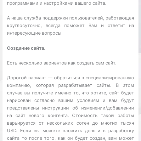
программами и настройками вашего сайта.
А наша служба поддержки пользователей, работающая
круглосуточно, всегда поможет Вам и ответит на
интересующие вопросы.
Создание сайта.
Есть несколько вариантов как создать сам сайт.
Дорогой вариант — обратиться в специализированную
компанию, которая разрабатывает сайты. В этом
случае вы получите именно то, что хотите, сайт будет
нарисован согласно вашим условиям и вам будут
представлены инструкции об изменении/добавлении
на сайт нового контента. Стоимость такой работы
варьируется от нескольких сотен до многих тысяч
USD. Если вы можете вложить деньги в разработку
сайта то после того, как он будет создан, вам может