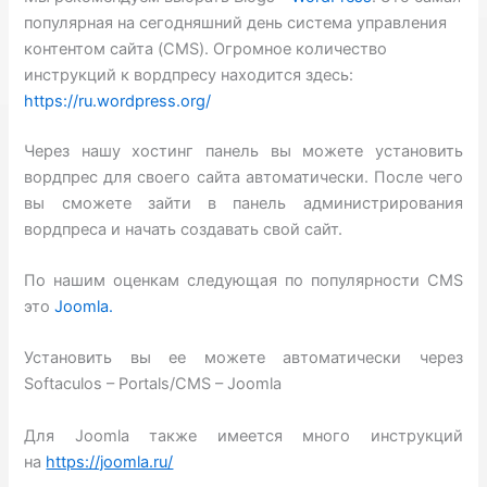
популярная на сегодняшний день система управления
контентом сайта (CMS). Огромное количество
инструкций к вордпресу находится здесь:
https://ru.wordpress.org/
Через нашу хостинг панель вы можете установить
вордпрес для своего сайта автоматически. После чего
вы сможете зайти в панель администрирования
вордпреса и начать создавать свой сайт.
По нашим оценкам следующая по популярности CMS
это
Joomla.
Установить вы ее можете автоматически через
Softaculos – Portals/CMS – Joomla
Для Joomla также имеется много инструкций
на
https://joomla.ru/