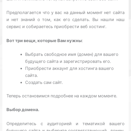
Предполагается что у вас на данный момент нет сайта
и нет знаний о том, как его сделать. Вы нашли наш
сервис и собираетесь приобрести веб хостинг.
Вот три вещи, которые Вам нужны
:
Выбрать свободное имя (домен) для вашего
будущего сайта и зарегистрировать его.
Приобрести аккаунт для хостинга вашего
сайта.
Создать сам сайт.
Теперь остановимся подробнее на каждом моменте.
Выбор домена.
Определитесь с аудиторией и тематикой вашего
будущего сайта и выберите соответствующий домен.