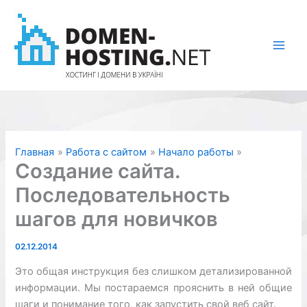
Перейти
к
содержимому
Главная
Работа с сайтом
Начало работы
Создание сайта.
Последовательность
шагов для новичков
02.12.2014
Это общая инструкция без слишком детализированной
информации. Мы постараемся прояснить в ней общие
шаги и понимание того, как запустить свой веб сайт.