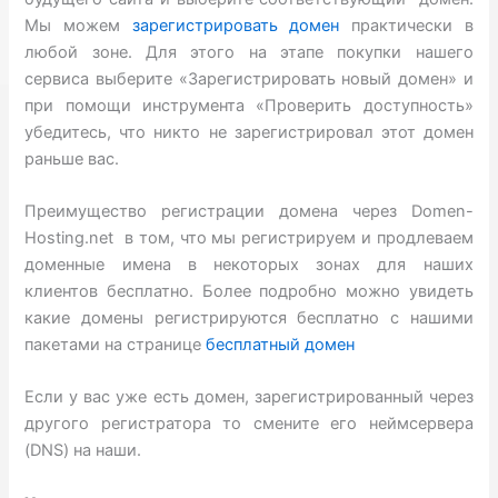
Мы можем
зарегистрировать домен
практически в
любой зоне. Для этого на этапе покупки нашего
сервиса выберите «Зарегистрировать новый домен» и
при помощи инструмента «Проверить доступность»
убедитесь, что никто не зарегистрировал этот домен
раньше вас.
Преимущество регистрации домена через Domen-
Hosting.net в том, что мы регистрируем и продлеваем
доменные имена в некоторых зонах для наших
клиентов бесплатно. Более подробно можно увидеть
какие домены регистрируются бесплатно с нашими
пакетами на странице
бесплатный домен
Если у вас уже есть домен, зарегистрированный через
другого регистратора то смените его неймсервера
(DNS) на наши.