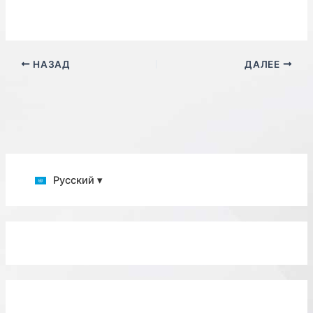
НАЗАД
ДАЛЕЕ
Русский ▾