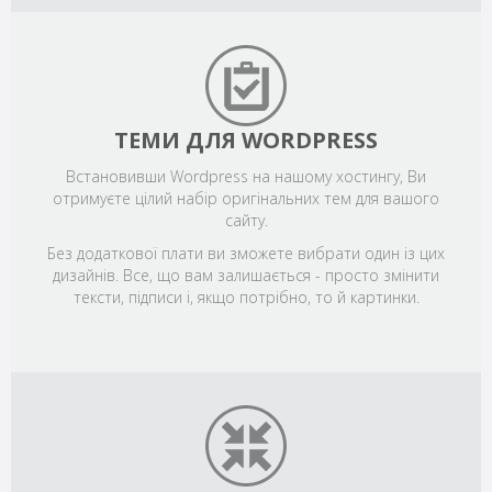
ТЕМИ ДЛЯ WORDPRESS
Встановивши Wordpress на нашому хостингу, Ви
отримуєте цілий набір оригінальних тем для вашого
сайту.
Без додаткової плати ви зможете вибрати один із цих
дизайнів. Все, що вам залишається - просто змінити
тексти, підписи і, якщо потрібно, то й картинки.