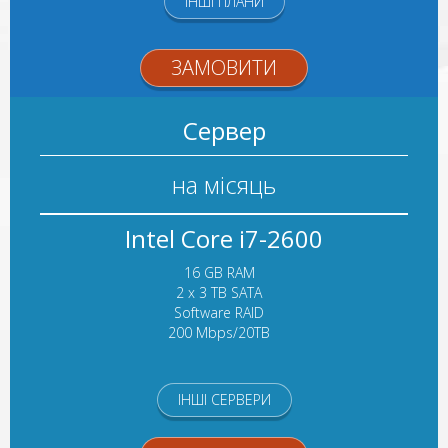
ІНШІ ПЛАНИ
ЗАМОВИТИ
Сервер
на місяць
Intel Core i7-2600
16 GB RAM
2 x 3 TB SATA
Software RAID
200 Mbps/20TB
ІНШІ СЕРВЕРИ