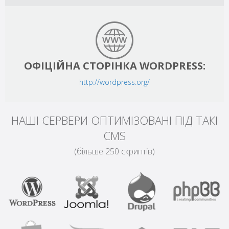
ОФІЦІЙНА СТОРІНКА WORDPRESS:
http://wordpress.org/
НАШІ СЕРВЕРИ ОПТИМІЗОВАНІ ПІД ТАКІ
CMS
(більше 250 скриптів)