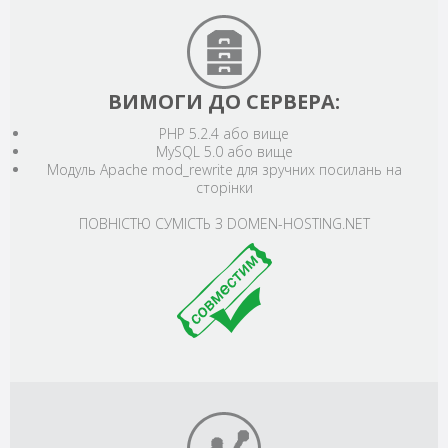
ВИМОГИ ДО СЕРВЕРА:
PHP 5.2.4 або вище
MySQL 5.0 або вище
Модуль Apache mod_rewrite для зручних посилань на
сторінки
ПОВНІСТЮ СУМІСТЬ З DOMEN-HOSTING.NET