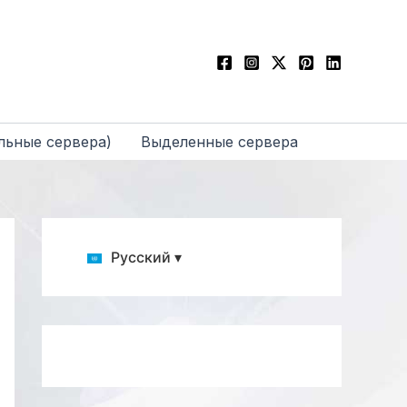
льные сервера)
Выделенные сервера
Русский ▾