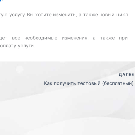
ую услугу Вы хотите изменить, а также новый цикл
едет все необходимые изменения, а также при
оплату услуги.
ДАЛЕ