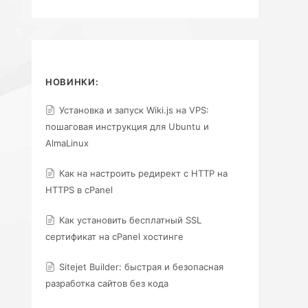
НОВИНКИ:
Установка и запуск Wiki.js на VPS:
пошаговая инструкция для Ubuntu и
AlmaLinux
Как на настроить редирект с HTTP на
HTTPS в cPanel
Как установить бесплатный SSL
сертификат на cPanel хостинге
Sitejet Builder: быстрая и безопасная
разработка сайтов без кода