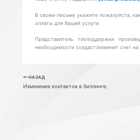
В своем письме укажите пожалуйста, как
оплаты для Вашей услуги.
Представитель техподдержки произв
необходимости создаст/изменит счет на 
НАЗАД
Изменение контактов в биллинге.