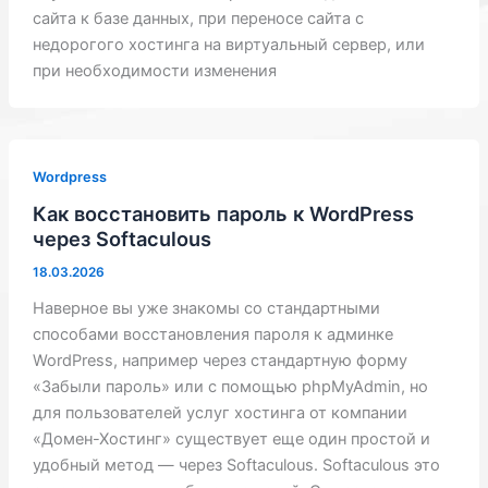
сайта к базе данных, при переносе сайта с
недорогого хостинга на виртуальный сервер, или
при необходимости изменения
Wordpress
Как восстановить пароль к WordPress
через Softaculous
18.03.2026
Наверное вы уже знакомы со стандартными
способами восстановления пароля к админке
WordPress, например через стандартную форму
«Забыли пароль» или с помощью phpMyAdmin, но
для пользователей услуг хостинга от компании
«Домен-Хостинг» существует еще один простой и
удобный метод — через Softaculous. Softaculous это