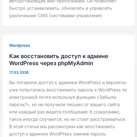
автоустановщик веб-приложений. Он позволяет
быстро устанавливать, обновлять и управлять
различными CMS (системами управления
Wordpress
Как восстановить доступ к админе
WordPress через phpMyAdmin
17.03.2026
Вы потеряли доступ к админке WordPress и вероятно
уже попытались восстановить пароль к WordPress по
электронной почте используя функцию «Забыли
пароль?», но не получили письмо от вашего сайта
или каждый раз видите сообщение: К сожалению,
такое иногда случается, но не стоит расстраиваться.
В этой статье мы рассмотрим как восстановить
доступ к админке WordPress сменив пароль