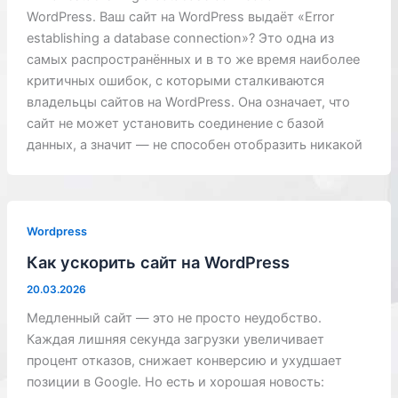
WordPress. Ваш сайт на WordPress выдаёт «Error
establishing a database connection»? Это одна из
самых распространённых и в то же время наиболее
критичных ошибок, с которыми сталкиваются
владельцы сайтов на WordPress. Она означает, что
сайт не может установить соединение с базой
данных, а значит — не способен отобразить никакой
Wordpress
Как ускорить сайт на WordPress
20.03.2026
Медленный сайт — это не просто неудобство.
Каждая лишняя секунда загрузки увеличивает
процент отказов, снижает конверсию и ухудшает
позиции в Google. Но есть и хорошая новость: