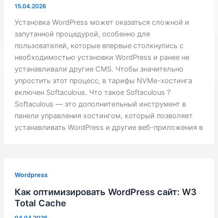
15.04.2026
Установка WordPress может оказаться сложной и
запутанной процедурой, особенно для
пользователей, которые впервые столкнулись с
необходимостью установки WordPress и ранее не
устанавливали другие CMS. Чтобы значительно
упростить этот процесс, в тарифы NVMe-хостинга
включен Softaculous. Что такое Softaculous ?
Softaculous — это дополнительный инструмент в
панели управления хостингом, который позволяет
устанавливать WordPress и другие веб-приложения в
Wordpress
Как оптимизировать WordPress сайт: W3
Total Cache
04.04.2026