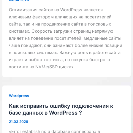
Оптимизация сайтов на WordPress является
ключевым фактором влияющих на посетителей
сайта, так и на продвижение сайта в поисковых
системах. Скорость загрузки страниц напрямую
влияет на поведение посетителей: медленные сайты
чаще покидают, они занимают более низкие позиции
в поисковых системах. Важную роль в работе сайта
играет и выбор хостинга, но покупка быстрого
хостинга на NVMe/SSD дисках
Wordpress
Как исправить ошибку подключения к
базе данных в WordPress ?
21.03.2026
«Error establishing a database connection» в