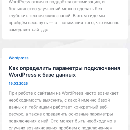
WordPress отлично поддаётся оптимизации, и
большинство улучшений можно сделать без
глубоких технических знаний. В этом гиде мы
пройдём весь путь — от понимания того, что именно
замедляет сайт, до
Wordpress
Как определить параметры подключения
WordPress к базе данных
19.03.2026
При работе с сайтами на WordPress часто возникает
необходимость выяснить, с какой именно базой
данных и таблицами работает конкретный веб-
ресурс, а также определить основные параметры
подключения к ней. Это может быть необходимо в
случаях возникновения проблем с подключением