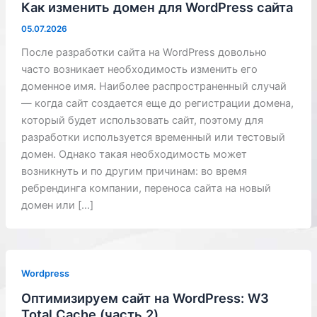
Как изменить домен для WordPress сайта
05.07.2026
После разработки сайта на WordPress довольно
часто возникает необходимость изменить его
доменное имя. Наиболее распространенный случай
— когда сайт создается еще до регистрации домена,
который будет использовать сайт, поэтому для
разработки используется временный или тестовый
домен. Однако такая необходимость может
возникнуть и по другим причинам: во время
ребрендинга компании, переноса сайта на новый
домен или […]
Wordpress
Оптимизируем сайт на WordPress: W3
Total Cache (часть 2)