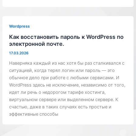
Wordpress
Как восстановить пароль к WordPress по
электронной почте.
17.03.2026
Наверняка каждый из нас хотя бы раз сталкивался с
ситуацией, когда терял логин или пароль — это
обычное дело при работе с любыми сервисами. И
WordPress здесь не исключение, независимо от того,
идет ли речь о недорогом тарифе хостинга,
виртуальном сервере или выделенном сервере. К
счастью, даже в таких случаях есть простые и
эффективные способы