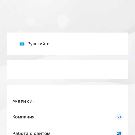
Русский ▾
РУБРИКИ:
Компания
21
Работа с сайтом
25