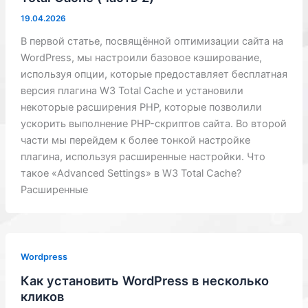
19.04.2026
В первой статье, посвящённой оптимизации сайта на
WordPress, мы настроили базовое кэширование,
используя опции, которые предоставляет бесплатная
версия плагина W3 Total Cache и установили
некоторые расширения PHP, которые позволили
ускорить выполнение PHP-скриптов сайта. Во второй
части мы перейдем к более тонкой настройке
плагина, используя расширенные настройки. Что
такое «Advanced Settings» в W3 Total Cache?
Расширенные
Wordpress
Как установить WordPress в несколько
кликов