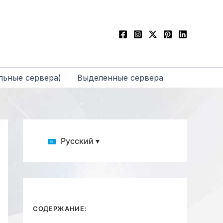
льные сервера)
Выделенные сервера
Русский ▾
СОДЕРЖАНИЕ: