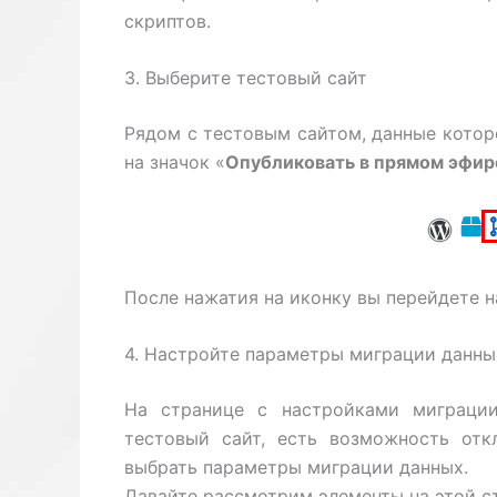
скриптов.
3. Выберите тестовый сайт
Рядом с тестовым сайтом, данные которо
на значок «
Опубликовать в прямом эфир
После нажатия на иконку вы перейдете н
4. Настройте параметры миграции данны
На странице с настройками миграции
тестовый сайт, есть возможность отк
выбрать параметры миграции данных.
Давайте рассмотрим элементы на этой с