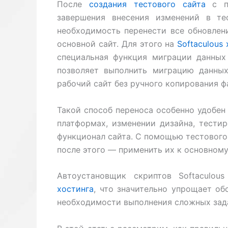
После
создания тестового сайта
с по
завершения внесения изменений в те
необходимость перенести все обновлени
основной сайт. Для этого на
Softaculous
специальная функция миграции данных (
позволяет выполнить миграцию данных
рабочий сайт без ручного копирования ф
Такой способ переноса особенно удобен
платформах, изменении дизайна, тести
функционал сайта. С помощью тестового 
после этого — применить их к основному
Автоустановщик скриптов Softaculo
хостинга
, что значительно упрощает об
необходимости выполнения сложных зад