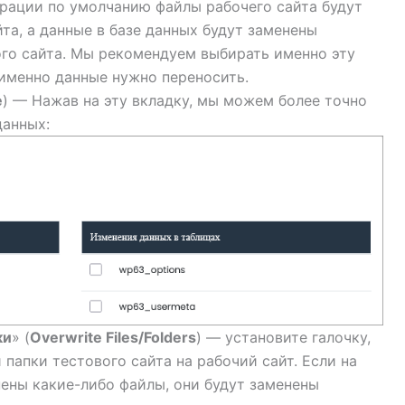
рации по умолчанию файлы рабочего сайта будут
та, а данные в базе данных будут заменены
го сайта. Мы рекомендуем выбирать именно эту
 именно данные нужно переносить.
e
) — Нажав на эту вкладку, мы можем более точно
данных:
ки
» (
Overwrite Files/Folders
) — установите галочку,
папки тестового сайта на рабочий сайт. Если на
ены какие-либо файлы, они будут заменены