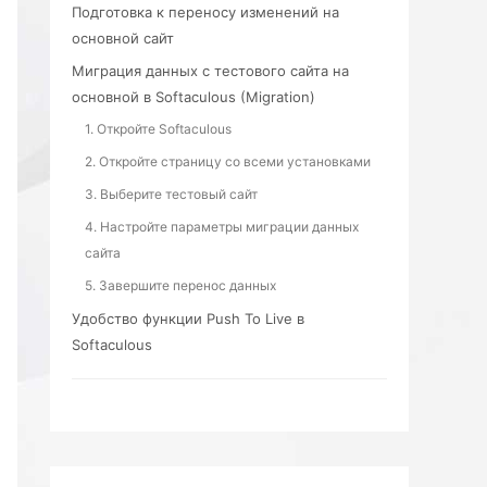
Подготовка к переносу изменений на
основной сайт
Миграция данных с тестового сайта на
основной в Softaculous (Migration)
1. Откройте Softaculous
2. Откройте страницу со всеми установками
3. Выберите тестовый сайт
4. Настройте параметры миграции данных
сайта
5. Завершите перенос данных
Удобство функции Push To Live в
Softaculous