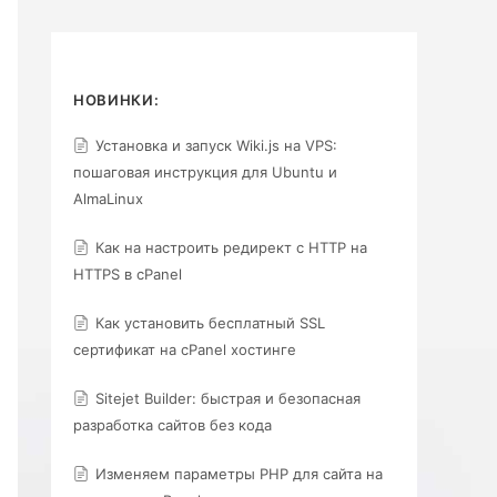
НОВИНКИ:
Установка и запуск Wiki.js на VPS:
пошаговая инструкция для Ubuntu и
AlmaLinux
Как на настроить редирект с HTTP на
HTTPS в cPanel
Как установить бесплатный SSL
сертификат на cPanel хостинге
Sitejet Builder: быстрая и безопасная
разработка сайтов без кода
Изменяем параметры PHP для сайта на