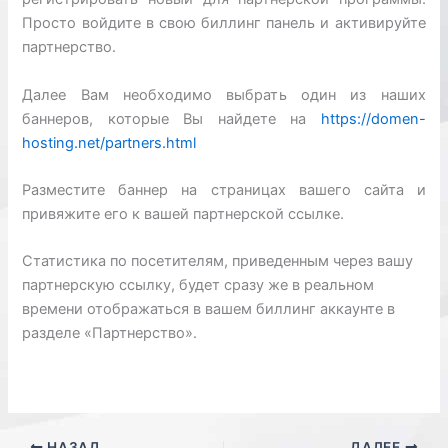
Просто войдите в свою биллинг панель и активируйте
партнерство.
Далее Вам необходимо выбрать один из наших
баннеров, которые Вы найдете на
https://domen-
hosting.net/partners.html
Разместите баннер на страницах вашего сайта и
привяжите его к вашей партнерской ссылке.
Статистика по посетителям, приведенным через вашу
партнерскую ссылку, будет сразу же в реальном
времени отображаться в вашем биллинг аккаунте в
разделе «Партнерство».
НАЗАД
ДАЛЕЕ