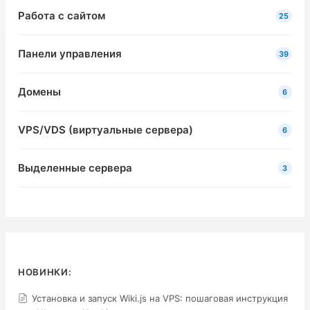
Работа с сайтом
25
Панели управления
39
Домены
6
VPS/VDS (виртуальные сервера)
6
Выделенные сервера
3
НОВИНКИ:
Установка и запуск Wiki.js на VPS: пошаговая инструкция