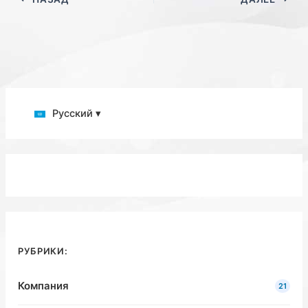
Русский ▾
РУБРИКИ:
Компания
21