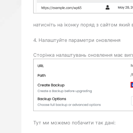
натисніть на іконку поряд з сайтом який 
4. Налаштуйте параметри оновлення
Сторінка налаштувань оновлення має виг
Тут ми можемо побачити так дані: