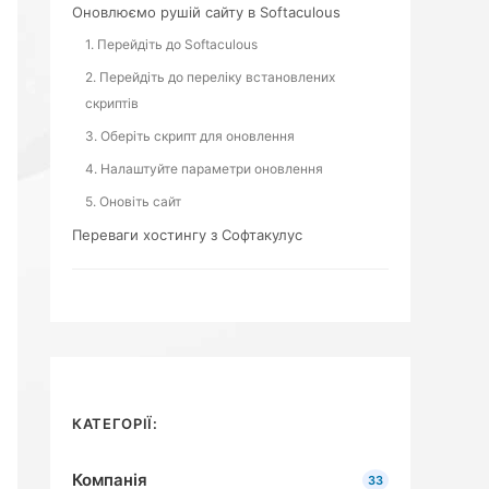
Оновлюємо рушій сайту в Softaculous
1. Перейдіть до Softaculous
2. Перейдіть до переліку встановлених
скриптів
3. Оберіть скрипт для оновлення
4. Налаштуйте параметри оновлення
5. Оновіть сайт
Переваги хостингу з Софтакулус
КАТЕГОРІЇ:
Компанія
33