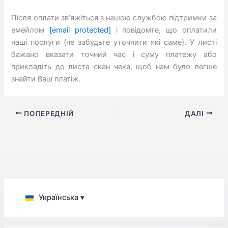
Після оплати зв’яжіться з нашою службою підтримки за
емейлом
[email protected]
і повідомте, що оплатили
наші послуги (не забудьте уточнити які саме). У листі
бажано вказати точний час і суму платежу або
прикладіть до листа скан чека, щоб нам було легше
знайти Ваш платіж.
ПОПЕРЕДНІЙ
ДАЛІ
Українська ▾