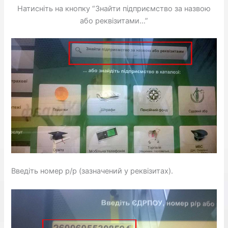
Натисніть на кнопку “Знайти підприємство за назвою
або реквізитами…”
Введіть номер р/р (зазначений у реквізитах).