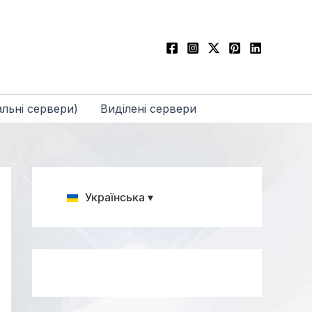
льні сервери)
Виділені сервери
Українська ▾