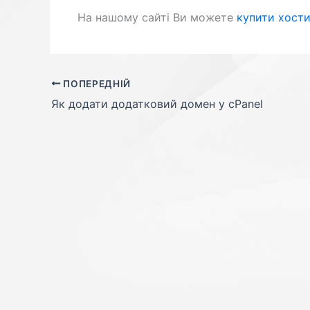
На нашому сайті Ви можете
купити хости
ПОПЕРЕДНІЙ
Як додати додатковий домен у cPanel