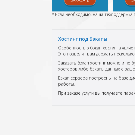
ЗАКАЗАТЬ
З
* Если необходимо, наша техподдержка
Хостинг под Бэкапы
Особенностью бэкап хостинга являет
Это позволит вам держать несколько 
Заказать бэкап хостинг можно и не 
хостеров либо бэкапы данных с ваш
Бэкап сервера построены на базе ди
работы.
При заказе услуги вы получаете пара