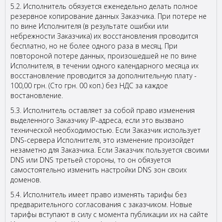
5.2. Исполнитель обязуется еженедельно делать полное
резервное копирование данных Заказчика. При потере не
по вине Исполнителя (в результате ошибки или
небрежности Заказчика) их восстановления проводится
бесплатно, но не более одного раза в месяц. При
повтороной потере данных, произошедшей не по вине
Исполнителя, в течении одного календарного месяца их
восстановление проводится за дополнительную плату -
100,00 грн. (Сто грн. 00 коп.) без НДС за каждое
востановление.
5.3. Исполнитель оставляет за собой право изменения
выделенного Заказчику IP-адреса, если это вызвано
технической необходимостью. Если Заказчик использует
DNS-сервера Исполнителя, это изменение произойдет
незаметно для Заказчика. Если Заказчик пользуется своими
DNS или DNS третьей стороны, то он обязуется
самостоятельно изменить настройки DNS зон своих
доменов.
5.4. Исполнитель имеет право изменять тарифы без
предварительного согласования с заказчиком. Новые
тарифы вступают в силу с момента публикации их на сайте