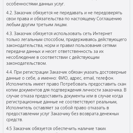
особенностями данных услуг.
4.2. Заказчик обязуется не передавать и не передоверять
свои права и обязательства по настоящему Соглашению
любым другим третьим лицам.
4.3. Заказчик обязуется использовать сеть Интернет
только легальным способом, придерживаясь действующего
законодательства, норм и правил пользования сетями
передачи данных и несет ответственность за их
несоблюдение в соответствии с действующим
законодательством.
4.4. При регистрации Заказчик обязан указать достоверные
данные о себе, а именно: ФИО, адрес, email, телефон.
Исполнитель имеет право Потребовать предоставить скан
копии документов для подтверждения личности заказчика. В
случае отказа предоставить документы или в случае когда
регистрационные данные не соответствуют реальным,
Исполнитель оставляет за собой право отказать в
предоставлении услуг Заказчику без возврата денежных
средств.
4.5 Заказчик обязуется обеспечить наличие таких