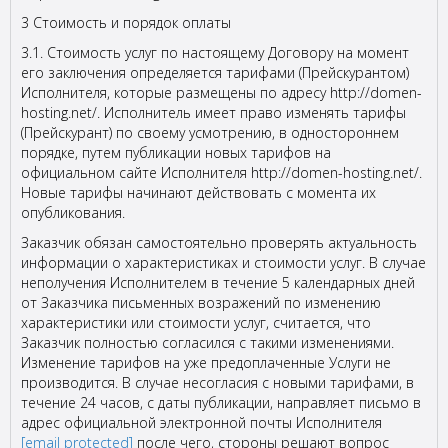
3 Стоимость и порядок оплаты
3.1. Стоимость услуг по настоящему Договору на момент
его заключения определяется тарифами (Прейскурантом)
Исполнителя, которые размещены по адресу http://domen-
hosting.net/. Исполнитель имеет право изменять тарифы
(Прейскурант) по своему усмотрению, в одностороннем
порядке, путем публикации новых тарифов на
официальном сайте Исполнителя http://domen-hosting.net/.
Новые тарифы начинают действовать с момента их
опубликования.
Заказчик обязан самостоятельно проверять актуальность
информации о характеристиках и стоимости услуг. В случае
неполучения Исполнителем в течение 5 календарных дней
от Заказчика письменных возражений по изменению
характеристики или стоимости услуг, считается, что
Заказчик полностью согласился с такими изменениями.
Изменение тарифов на уже предоплаченные Услуги не
производится. В случае несогласия с новыми тарифами, в
течение 24 часов, с даты публикации, направляет письмо в
адрес официальной электронной почты Исполнителя
[email protected]
после чего, стороны решают вопрос