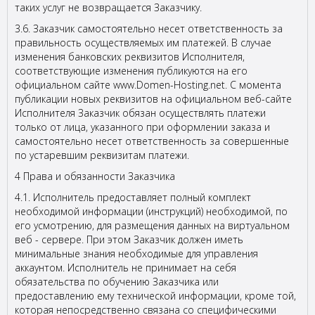
таких услуг не возвращается Заказчику.
3.6. Заказчик самостоятельно несет ответственность за
правильность осуществляемых им платежей. В случае
изменения банковских реквизитов Исполнителя,
соответствующие изменения публикуются на его
официальном сайте www.Domen-Hosting.net. С момента
публикации новых реквизитов на официальном веб-сайте
Исполнителя Заказчик обязан осуществлять платежи
только от лица, указанного при оформлении заказа и
самостоятельно несет ответственность за совершенные
по устаревшим реквизитам платежи.
4 Права и обязанности Заказчика
4.1. Исполнитель предоставляет полный комплект
необходимой информации (инструкций) необходимой, по
его усмотрению, для размещения данных на виртуальном
веб - сервере. При этом Заказчик должен иметь
минимальные знания необходимые для управления
аккаунтом. Исполнитель не принимает на себя
обязательства по обучению Заказчика или
предоставлению ему технической информации, кроме той,
которая непосредственно связана со специфическими