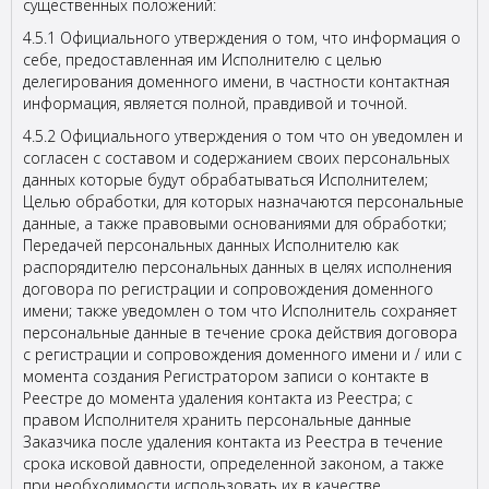
существенных положений:
4.5.1 Официального утверждения о том, что информация о
себе, предоставленная им Исполнителю с целью
делегирования доменного имени, в частности контактная
информация, является полной, правдивой и точной.
4.5.2 Официального утверждения о том что он уведомлен и
согласен с составом и содержанием своих персональных
данных которые будут обрабатываться Исполнителем;
Целью обработки, для которых назначаются персональные
данные, а также правовыми основаниями для обработки;
Передачей персональных данных Исполнителю как
распорядителю персональных данных в целях исполнения
договора по регистрации и сопровождения доменного
имени; также уведомлен о том что Исполнитель сохраняет
персональные данные в течение срока действия договора
с регистрации и сопровождения доменного имени и / или с
момента создания Регистратором записи о контакте в
Реестре до момента удаления контакта из Реестра; с
правом Исполнителя хранить персональные данные
Заказчика после удаления контакта из Реестра в течение
срока исковой давности, определенной законом, а также
при необходимости использовать их в качестве