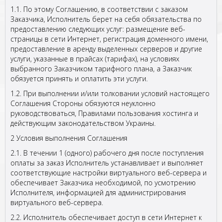
1.1. По этому Соглашению, в соответствии с заказом
Заказчика, Исполнитель берет на себя обязательства по
предоставлению следующих услуг: размещение веб-
страницы в сети Интернет, регистрация доменного имени,
предоставление в аренду выделенных серверов и другие
услуги, указанные в прайсах (тарифах), на условиях
выбранного Заказчиком тарифного плана, а Заказчик
обязуется принять и оплатить эти услуги.
1.2. При выполнении и/или толковании условий настоящего
Соглашения Стороны обязуются неуклонно
руководствоваться, Правилами пользования хостинга и
действующим законодательством Украины.
2 Условия выполнения Соглашения
2.1. В течении 1 (одного) рабочего дня после поступления
оплаты за заказ Исполнитель устанавливает и выполняет
соответствующие настройки виртуального веб-сервера и
обеспечивает Заказчика необходимой, по усмотрению
Исполнителя, информацией для администрирования
виртуального веб-сервера.
2.2. Исполнитель обеспечивает доступ в сети Интернет к