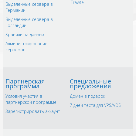
Trawte
Выделенные сервера в
Германии
Выделенные сервера в
Голландии
Хранилища данных
Администрирование
серверов
Партнерская
Специальные
программа
предложения
Условия участия в
Домен в подарок
партнерской программе
7 дней теста для VPS/VDS
Зарегистрировать аккаунт