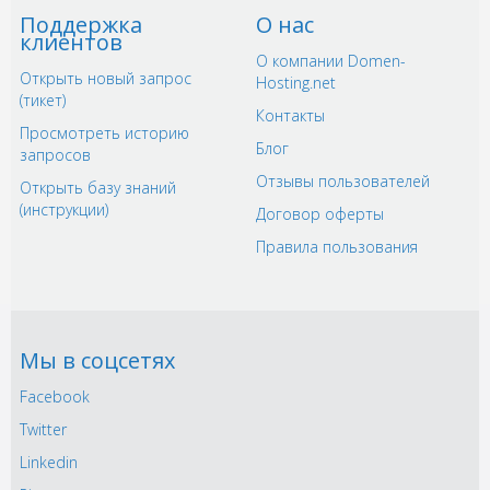
Поддержка
О нас
клиентов
О компании Domen-
Открыть новый запрос
Hosting.net
(тикет)
Контакты
Просмотреть историю
Блог
запросов
Отзывы пользователей
Открыть базу знаний
(инструкции)
Договор оферты
Правила пользования
Мы в соцсетях
Facebook
Twitter
Linkedin