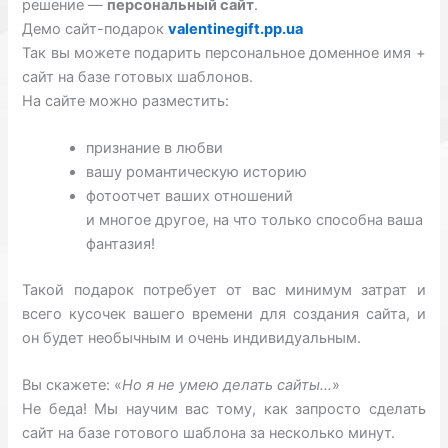
решение —
персональный сайт
.
Демо сайт-подарок
valentinegift.pp.ua
Так вы можете подарить персональное доменное имя +
сайт на базе готовых шаблонов.
На сайте можно разместить:
признание в любви
вашу романтическую историю
фотоотчет ваших отношений
и многое другое, на что только способна ваша
фантазия!
Такой подарок потребует от вас минимум затрат и
всего кусочек вашего времени для создания сайта, и
он будет необычным и очень индивидуальным.
Вы скажете: «
Но я не умею делать сайты…
»
Не беда! Мы научим вас тому, как запросто сделать
сайт на базе готового шаблона за несколько минут.