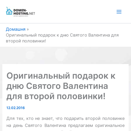
Перейти
до
вмісту
Домашня
Оригинальный подарок к дню Cвятого Валентина для
второй половинки!
Оригинальный подарок к
дню Cвятого Валентина
для второй половинки!
12.02.2016
Для тех, кто не знает, что подарить второй половинке
на день Cвятого Валентина предлагаем оригинальное