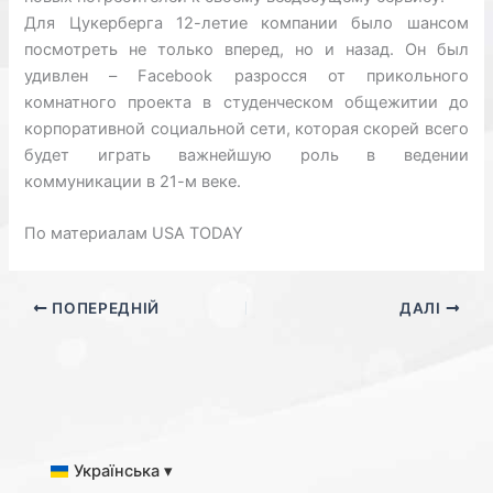
Для Цукерберга 12-летие компании было шансом
посмотреть не только вперед, но и назад. Он был
удивлен – Facebook разросся от прикольного
комнатного проекта в студенческом общежитии до
корпоративной социальной сети, которая скорей всего
будет играть важнейшую роль в ведении
коммуникации в 21-м веке.
По материалам USA TODAY
ПОПЕРЕДНІЙ
ДАЛІ
Українська ▾