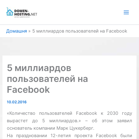
Перейти
до
вмісту
Домашня
5 миллиардов пользователей на Facebook
5 миллиардов
пользователей на
Facebook
10.02.2016
«Количество пользователей Facebook к 2030 году
вырастет до 5 миллиардов.» – об этом заявил
основатель компании Марк Цукерберг.
На праздновании 12-летия проекта Facebook были