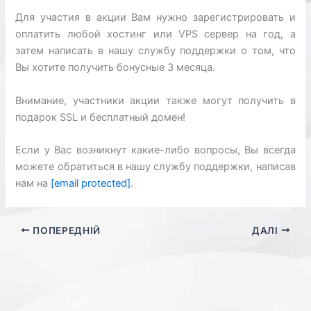
Для участия в акции Вам нужно зарегистрировать и
оплатить любой хостинг или VPS сервер на год, а
затем написать в нашу службу поддержки о том, что
Вы хотите получить бонусные 3 месяца.
Внимание, участники акции также могут получить в
подарок SSL и бесплатный домен!
Если у Вас возникнут какие-либо вопросы, Вы всегда
можете обратиться в нашу службу поддержки, написав
нам на
[email protected]
.
ПОПЕРЕДНІЙ
ДАЛІ