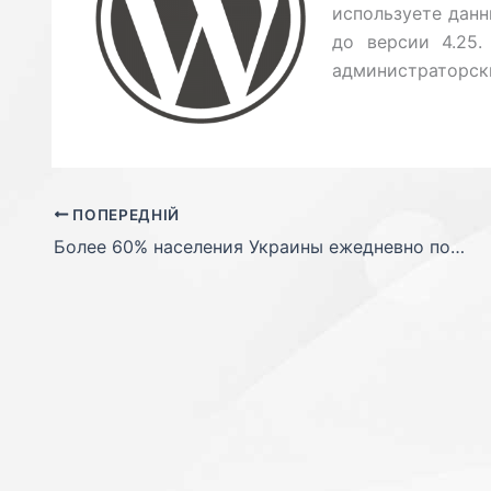
используете данн
до версии 4.25.
администраторски
ПОПЕРЕДНІЙ
Более 60% населения Украины ежедневно посещают интернет