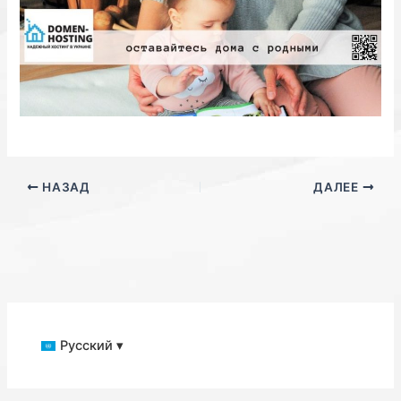
НАЗАД
ДАЛЕЕ
Русский ▾