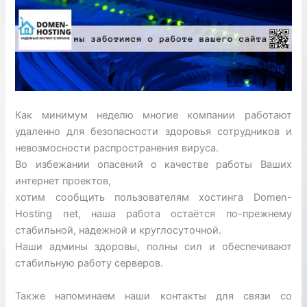
Как минимум неделю многие компании работают
удаленно для безопасности здоровья сотрудников и
невозмосности распространения вируса.
Во избежании опасений о качестве работы Ваших
интернет проектов,
хотим сообщить пользователям хостинга Domen-
Hosting net, наша работа остаётся по-прежнему
стабильной, надежной и круглосуточной.
Наши админы здоровы, полны сил и обеспечивают
стабильную работу серверов.
Также напоминаем наши контакты для связи со