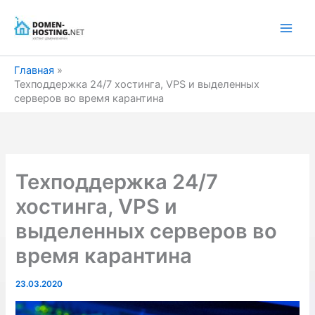
Перейти
к
содержимому
Главная
Техподдержка 24/7 хостинга, VPS и выделенных
серверов во время карантина
Техподдержка 24/7
хостинга, VPS и
выделенных серверов во
время карантина
23.03.2020