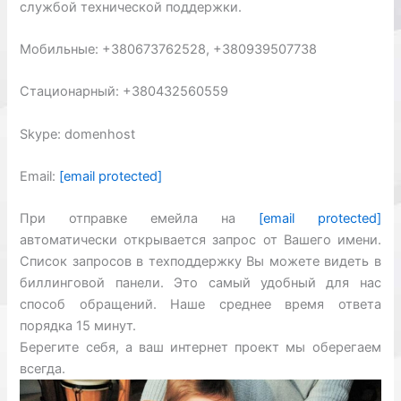
службой технической поддержки.
Мобильные: +380673762528, +380939507738
Стационарный: +380432560559
Skype: domenhost
Email:
[email protected]
При отправке емейла на
[email protected]
автоматически открывается запрос от Вашего имени.
Список запросов в техподдержку Вы можете видеть в
биллинговой панели. Это самый удобный для нас
способ обращений. Наше среднее время ответа
порядка 15 минут.
Берегите себя, а ваш интернет проект мы оберегаем
всегда.