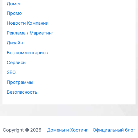
Домен
Промо
Новости Компании
Реклама / Маркетинг
Дизайн
Без комментариев
Сервисы
SЕО
Программы
Безопасность
Copyright © 2026 -
Домены и Хостинг - Официальный блог