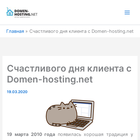
Перейти
к
содержимому
Главная
Счастливого дня клиента с Domen-hosting.net
Счастливого дня клиента с
Domen-hosting.net
19.03.2020
19 марта 2010 года
появилась хорошая традиция у