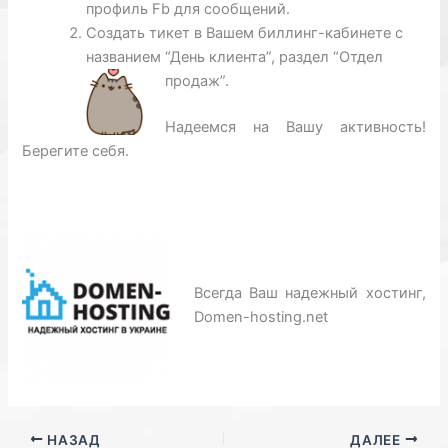
профиль Fb для сообщений.
Создать тикет в Вашем биллинг-кабинете с
названием
“День клиента”, раздел “Отдел
продаж”.
Надеемся на Вашу активность!
Берегите себя.
Всегда Ваш надежный хостинг,
Domen-hosting.net
НАЗАД
ДАЛЕЕ