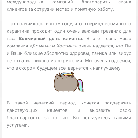
международных компаний благодарить своих
клиентов за сотрудничество и приятную работу.
Так получилось в этом году, что в период всемирного
карантина проходит один очень важный праздник для
нас:
Всемирный день клиента
. В этот день Наша
компания
«Домены и Хостинг»
очень надеется, что Вы
и Ваши близкие абсолютно здоровы, паника или вирус
не охватил никого из окружения. Мы очень надеемся,
что в скором будущем всё вернется к наилучшему.
В такой нелегкий период хочется поддержать
действующих клиентов и выразить свою
благодарность за то, что Вы пользуетесь нашими
услугами.