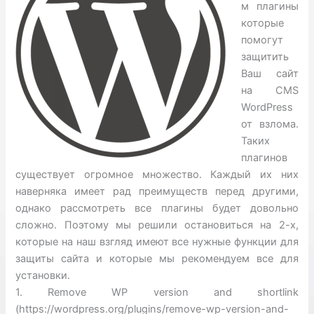
м плагины
которые
помогут
защитить
Ваш сайт
на CMS
WordPress
от взлома.
Таких
плагинов
существует огромное множество. Каждый их них
наверняка имеет рад преимуществ перед другими,
однако рассмотреть все плагины будет довольно
сложно. Поэтому мы решили остановиться на 2-х,
которые на наш взгляд имеют все нужные функции для
защиты сайта и которые мы рекомендуем все для
установки.
1. Remove WP version and shortlink
(https://wordpress.org/plugins/remove-wp-version-and-