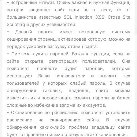
– Встроенный Firewall. Очень важная и нужная функция,
которая защищает сайт если не от всех, то от
большинства известных SQL Injection, XSS: Cross Site
Scripting и других уязвимостей.
– Данный плагин имеет встроенную систему
кеширования страниц, активировав которую, можно на
порядок ускорить загрузку станиц сайта.
– Система аудита паролей. Важная функция, если на
сайте открыта регистрация пользователей. Она
позволяет провести аудит паролей, которые
используют Ваши пользователи и выявить тех
пользователей у которых слабый пароль. В случае
обнаружения таковых, владелец сайта можем
известить их и посоветовать сменить пароли на более
сложные во избежание взлома их аккаунтов.
– Сканирование по расписанию позволяет установить
расписание на сканирование сайта. В случае
обнаружения каких-либо проблем владельцу сайта
будет отправлено письмо о результатах сканирования.