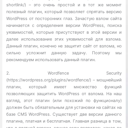
shortlink/) – это очень простой и в тот же момент
полезный плагин, который позволяет спрятать версию
WordPress от посторонних глаз. Зачастую взлом сайта
начинается с определения версии WordPress, поиска
уязвимостей, которые присутствуют в этой версии и
далее использование этих уязвимостей для взлома.
Данный плагин, конечно не защитит сайт от взлома, но
сильно усложнит данную задачу. Поэтому мы
рекомендуем использовать данный плагин.
2. Wordfence Security
(https://wordpress.org/plugins/wordfence/) – мощнейший
плагин, который имеет множество функций
позволяющих защитить WordPress от взлома. На наш
взгляд, этот плагин (или похожий по функционалу)
должен быть обязательным для установки на сайтах на
базе CMS WordPress. Существует две версии данного
плагина, платная и бесплатная. Главная разница в том,