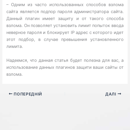
– Одним из часто использованных способов взлома
сайта является подпор пароля администратора сайта.
Данный плагин имеет защиту и от такого способа
взлома. Он позволяет установить лимит попыток ввода
неверное пароля и блокирует IP адрес с которого идет
этот подбор, в случае превышения установленного
лимита.
Надеемся, что данная статья будет полезна для вас, а
использование данных плагинов защити ваши сайты от
взлома.
ПОПЕРЕДНІЙ
ДАЛІ