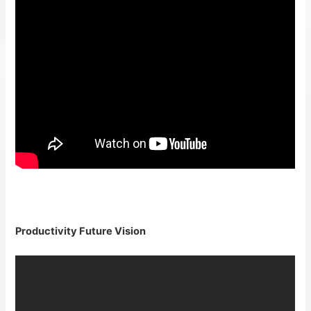
Productivity Future Vision