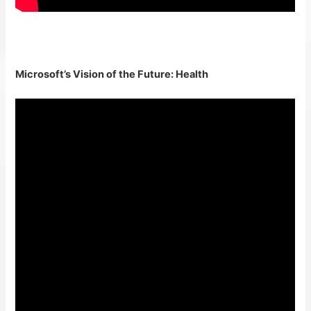
Microsoft’s Vision of the Future: Health