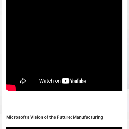
Microsoft’s Vision of the Future: Manufacturing