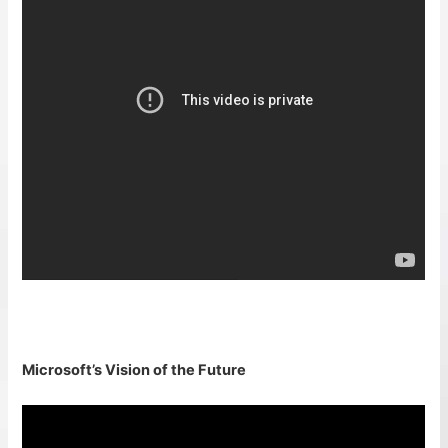
Microsoft’s Vision of the Future