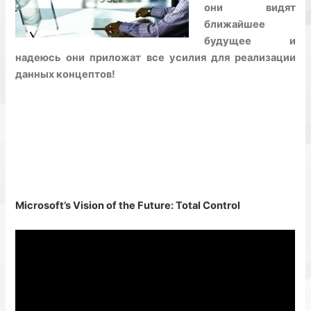
они видят
ближайшее
будущее и
надеюсь они приложат все усилия для реализации
данных концептов!
Microsoft’s Vision of the Future: Total Control