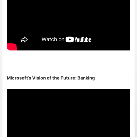
Microsoft’s Vision of the Future: Banking