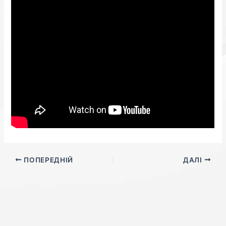
ПОПЕРЕДНІЙ
ДАЛІ