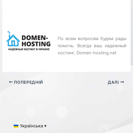
По всем вопросам будем рады
помочь. Всегда ваш надежный
хостинг, Domen-hosting.net
ПОПЕРЕДНІЙ
ДАЛІ
Українська ▾