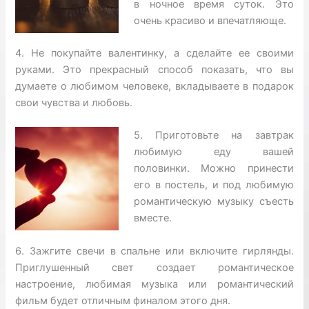
в ночное время суток. Это
очень красиво и впечатляюще.
4. Не покупайте валентинку, а сделайте ее своими
руками. Это прекрасный способ показать, что вы
думаете о любимом человеке, вкладываете в подарок
свои чувства и любовь.
5. Приготовьте на завтрак
любимую еду вашей
половинки. Можно принести
его в постель, и под любимую
романтическую музыку съесть
вместе.
6. Зажгите свечи в спальне или включите гирлянды.
Приглушенный свет создает романтическое
настроение, любимая музыка или романтический
фильм будет отличным финалом этого дня.