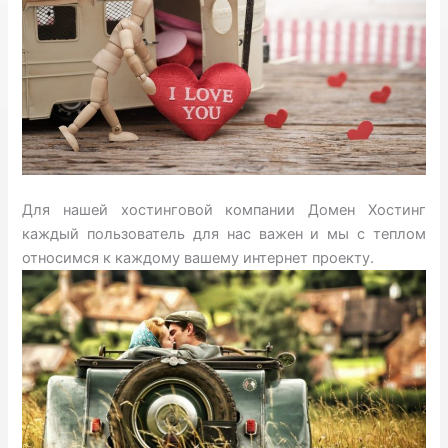
Для нашей хостинговой компании Домен Хостинг
каждый пользователь для нас важен и мы с теплом
относимся к каждому вашему интернет проекту.