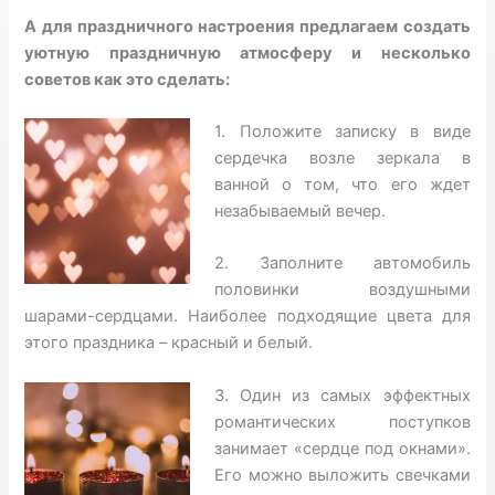
А для праздничного настроения предлагаем создать
уютную праздничную атмосферу и несколько
советов как это сделать:
1. Положите записку в виде
сердечка возле зеркала в
ванной о том, что его ждет
незабываемый вечер.
2. Заполните автомобиль
половинки воздушными
шарами-сердцами. Наиболее подходящие цвета для
этого праздника – красный и белый.
3. Один из самых эффектных
романтических поступков
занимает «сердце под окнами».
Его можно выложить свечками