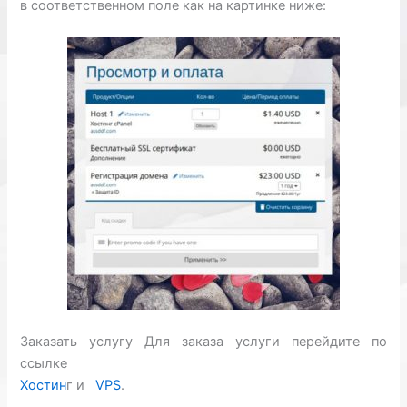
в соответственном поле как на картинке ниже:
Заказать услугу Для заказа услуги перейдите по
ссылке
Хостин
г и
VPS
.