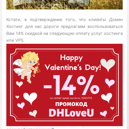
Кстати, в подтверждение того, что клиенты Домен
Хостинг для нас дороги предлагаем воспользоваться
Вам 14% скидкой на следующую оплату услуг хостинга
или VPS.