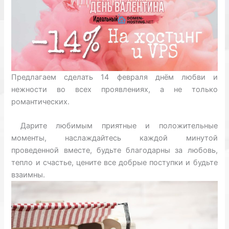
Предлагаем сделать 14 февраля днём любви и
нежности во всех проявлениях, а не только
романтических.
Дарите любимым приятные и положительные
моменты, наслаждайтесь каждой минутой
проведенной вместе, будьте благодарны за любовь,
тепло и счастье, цените все добрые поступки и будьте
взаимны.