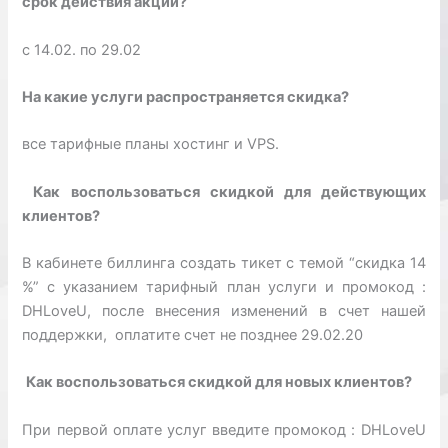
срок действия акции?
с 14.02. по 29.02
На какие услуги распространяется скидка?
все тарифные планы хостинг и VPS.
Как воспользоваться скидкой для действующих
клиентов?
В кабинете биллинга создать тикет с темой “скидка 14
%” с указанием тарифный план услуги и промокод :
DHLoveU, после внесения изменений в счет нашей
поддержки, оплатите счет не позднее 29.02.20
Как воспользоваться скидкой для новых клиентов?
При первой оплате услуг введите промокод : DHLoveU