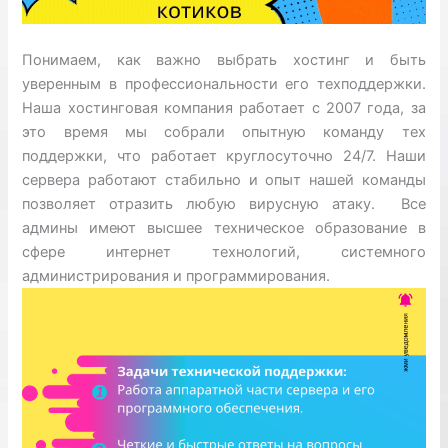
Понимаем, как важно выбрать хостинг и быть
уверенным в профессиональности его
техподдержки
.
Наша
хостинговая
компания работает с 2007 года, за
это время мы собрали опытную команду тех
поддержки, что работает круглосуточно 24/7. Наши
сервера работают стабильно и опыт нашей команды
позволяет отразить любую вирусную атаку. Все
админы имеют высшее техническое образование в
сфере интернет технологий, системного
администрирования и программирования.