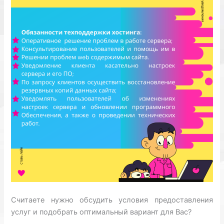
Считаете нужно обсудить условия предоставления
услуг и подобрать оптимальный вариант для Вас?