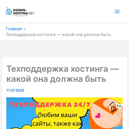
Перейти
к
содержимому
Главная
Техподдержка хостинга — какой она должна быть
Техподдержка хостинга —
какой она должна быть
17.07.2020