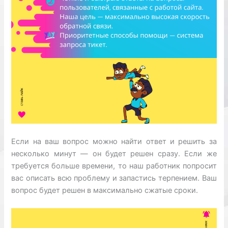
Если на ваш вопрос можно найти ответ и решить за
несколько минут — он будет решен сразу. Если же
требуется больше времени, то наш работник попросит
вас описать всю проблему и запастись терпением. Ваш
вопрос будет решен в максимально сжатые сроки.