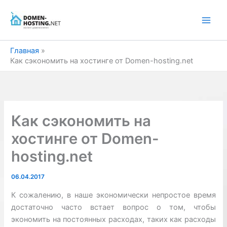
Перейти
к
содержимому
Главная
Как сэкономить на хостинге от Domen-hosting.net
Как сэкономить на
хостинге от Domen-
hosting.net
06.04.2017
К сожалению, в наше экономически непростое время
достаточно часто встает вопрос о том, чтобы
экономить на постоянных расходах, таких как расходы