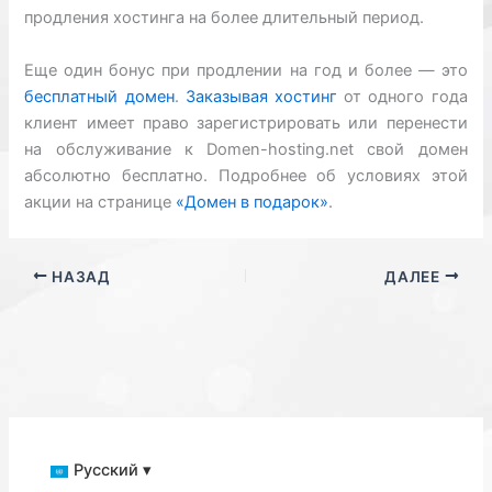
продления хостинга на более длительный период.
Еще один бонус при продлении на год и более — это
бесплатный домен
.
Заказывая хостинг
от одного года
клиент имеет право зарегистрировать или перенести
на обслуживание к Domen-hosting.net свой домен
абсолютно бесплатно. Подробнее об условиях этой
акции на странице
«Домен в подарок»
.
НАЗАД
ДАЛЕЕ
Русский ▾