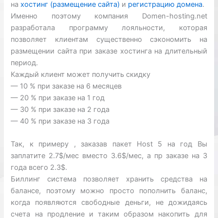
на
хостинг (размещение сайта)
и
регистрацию домена
.
Именно поэтому компания Domen-hosting.net
разработала программу лояльности, которая
позволяет клиентам существенно сэкономить на
размещении сайта при заказе хостинга на длительный
период.
Каждый клиент может получить скидку
— 10 % при заказе на 6 месяцев
— 20 % при заказе на 1 год
— 30 % при заказе на 2 года
— 40 % при заказе на 3 года
Так, к примеру , заказав пакет Host 5 на год Вы
заплатите 2.7$/мес вместо 3.6$/мес, а пр заказе на 3
года всего 2.3$.
Биллинг система позволяет хранить средства на
балансе, поэтому можно просто пополнить баланс,
когда появляются свободные деньги, не дожидаясь
счета на продление и таким образом накопить для