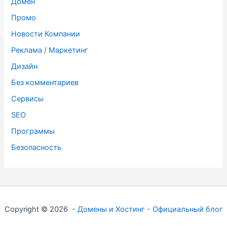
Домен
Промо
Новости Компании
Реклама / Маркетинг
Дизайн
Без комментариев
Сервисы
SЕО
Программы
Безопасность
Copyright © 2026 -
Домены и Хостинг - Официальный блог