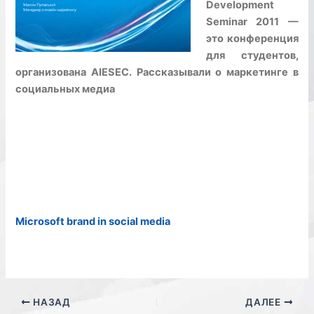
Development
Seminar 2011 —
это конференция
для студентов,
организована AIESEC. Рассказывали о маркетинге в
социальных медиа
Microsoft brand in social media
НАЗАД
ДАЛЕЕ