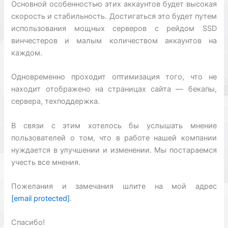
Основной особенностью этих аккаунтов будет высокая
скорость и стабильность. Достигаться это будет путем
использования мощных серверов с рейдом SSD
винчестеров и малым количеством аккаунтов на
каждом.
Одновременно проходит оптимизация того, что не
находит отображено на страницах сайта — бекапы,
сервера, техподдержка.
В связи с этим хотелось бы услышать мнение
пользователей о том, что в работе нашей компании
нуждается в улучшении и изменении. Мы постараемся
учесть все мнения.
Пожелания и замечания шлите на мой адрес
[email protected]
.
Спасибо!