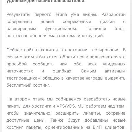
удобным для наших пользователей.
Результаты первого этапа уже видны. Разработан
совершенно новый современный дизайн с
расширенным функционалом. Появился блог,
постоянно обновляемая система инструкций.
Сейчас сайт находится в состоянии тестирования. В
связи с этим я бы хотел обратиться к пользователям с
просьбой сообщать нам обо всех увиденных
неточностях и ошибках. Самым активным
тестировщикам обещаю в качестве награды выделить
бесплатный хостинг.
На втором этапе мы собираемся разработать новые
пакеты для хостинга и VPS/VDS. Мы работаем над тем,
чтобы значительно расширить лимиты, сохранив
доступные цены. Также будут добавлены новые
хостинг пакеты, ориентированные на ВИП клиентов.