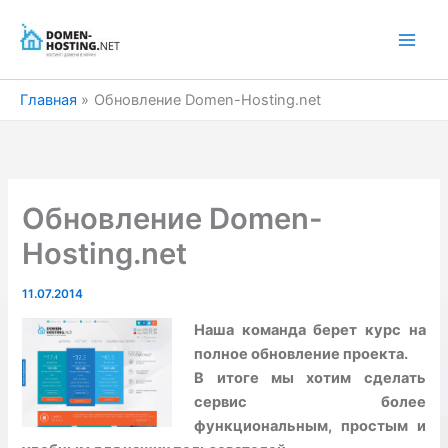
Перейти
к
содержимому
Главная
Обновление Domen-Hosting.net
Обновление Domen-
Hosting.net
11.07.2014
Наша команда берет курс на
полное обновление проекта.
В итоге мы хотим сделать
сервис более
функциональным, простым и