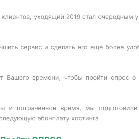
 клиентов, уходящий 2019 стал очередным
чшить сервис и сделать его ещё более удо
т Вашего времени, чтобы пройти опрос о 
ты и потраченное время, мы подготовили
 следующую абонплату хостинга