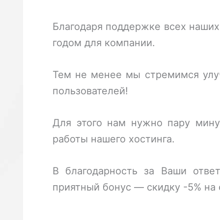
Благодаря поддержке всех наших
годом для компании.
Тем не менее мы стремимся улу
пользователей!
Для этого нам нужно пару мину
работы нашего хостинга.
В благодарность за Ваши отве
приятный бонус — скидку -5% на