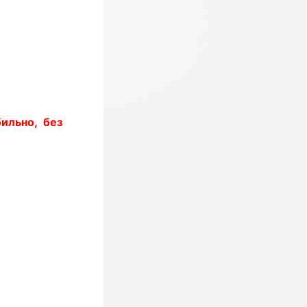
ильно, без