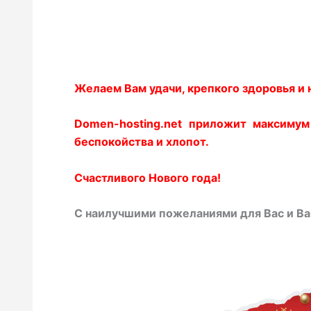
Желаем Вам удачи, крепкого здоровья и 
Domen-hosting.net приложит максимум
беспокойства и хлопот.
Счастливого Нового года!
С наилучшими пожеланиями для Вас и Ва