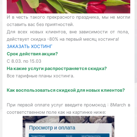
И в честь такого прекрасного праздника, мы не могли
оставить вас без приятностей.
Для всех новых клиентов, вне зависимости от пола,
действует скидка -80% на первый месяц хостинга!
ЗАКАЗАТЬ ХОСТИНГ
Срок действия акции?
С 8.03. по 15.03
На какие услуги распространяется скидка?
Все тарифные планы хостинга.
Как воспользоваться скидкой для новых клиентов?
При первой оплате услуг введите промокод : 8March в
соответственном поле как на картинке ниже: