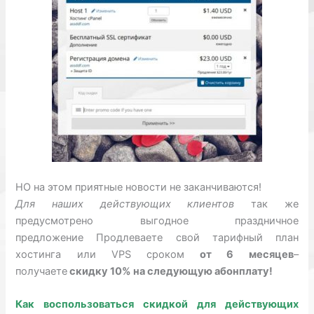
НО на этом приятные новости не заканчиваются!
Для наших действующих клиентов
так же
предусмотрено выгодное праздничное
предложение Продлеваете свой тарифный план
хостинга или VPS сроком
от 6 месяцев
–
получаете
скидку 10% на следующую абонплату!
Как воспользоваться скидкой для действующих