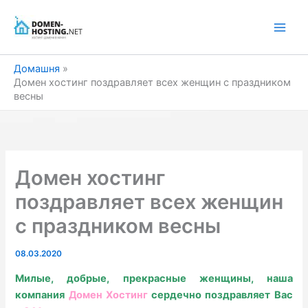
Перейти
до
вмісту
Домашня
Домен хостинг поздравляет всех женщин с праздником
весны
Домен хостинг
поздравляет всех женщин
с праздником весны
08.03.2020
Милые, добрые, прекрасные женщины, наша
компания
Домен Хостинг
сердечно поздравляет Вас