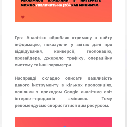
Гугл Аналітікс обробляє отриману з сайту
інформацію, показуючи у звітах дані про
відвідування, конверсії, геолокацію,
провайдера, джерело трафіку, операційну
систему та інші параметри.
Насправді складно описати важливість
даного інструменту в кількох пропозиціях,
оскільки з приходом Google аналітикс світ
інтернет-продажів змінився. Тому
рекомендуємо скористатися цим ресурсом.