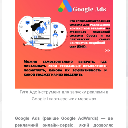
Гугл Адс інструмент для запуску реклами в
Google і партнерських мережах
Google Ads (раніше Google AdWords) — це
рекламний онлайн-сервіс, який дозволяє