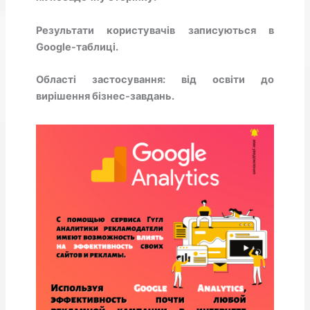
Результати користувачів записуються в
Google-таблиці.
Області застосування: від освіти до
вирішення бізнес-завдань.