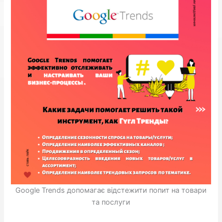
Google Trends допомагає відстежити попит на товари
та послуги