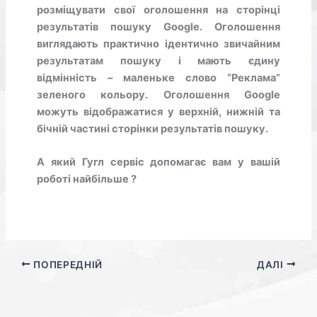
розміщувати свої оголошення на сторінці
результатів пошуку Google. Оголошення
виглядають практично ідентично звичайним
результатам пошуку і мають єдину
відмінність – маленьке слово “Реклама”
зеленого кольору. Оголошення Google
можуть відображатися у верхній, нижній та
бічній частині сторінки результатів пошуку.
А який Гугл сервіс допомагає вам у вашій
роботі найбільше ?
ПОПЕРЕДНІЙ
ДАЛІ