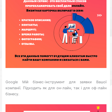
Google Мій бізнес-інструмент для заявки Вашої
компанії. Підходить як для он-лайн, так і для оф-лайн
бізнесу.