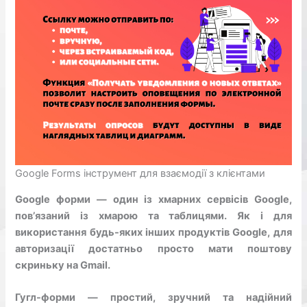
Google Forms інструмент для взаємодії з клієнтами
Google форми — один із хмарних сервісів Google,
пов’язаний із хмарою та таблицями. Як і для
використання будь-яких інших продуктів Google, для
авторизації достатньо просто мати поштову
скриньку на Gmail.
Гугл-форми — простий, зручний та надійний