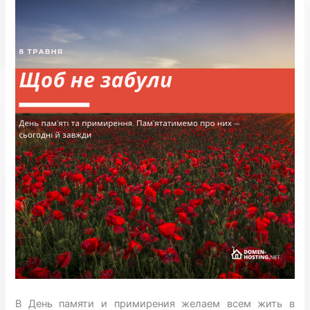
В День памяти и примирения желаем всем жить в