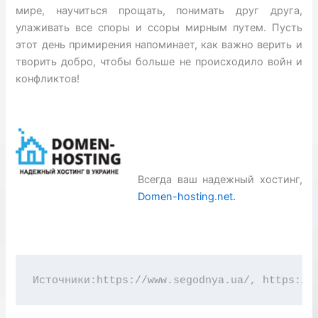
мире, научиться прощать, понимать друг друга,
улаживать все споры и ссоры мирным путем. Пусть
этот день примирения напоминает, как важно верить и
творить добро, чтобы больше не происходило войн и
конфликтов!
Всегда ваш надежный хостинг,
Domen-hosting.net.
Источники:https://www.segodnya.ua/, https://