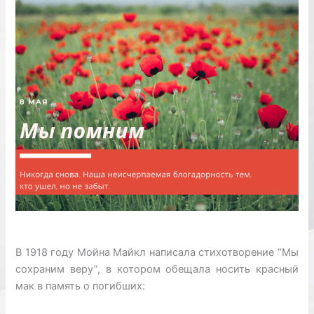
В 1918 году Мойна Майкл написала стихотворение “Мы
сохраним веру”, в котором обещала носить красный
мак в память о погибших: