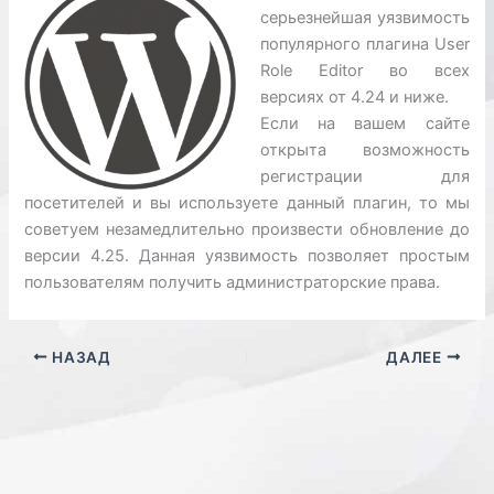
серьезнейшая уязвимость
популярного плагина User
Role Editor во всех
версиях от 4.24 и ниже.
Если на вашем сайте
открыта возможность
регистрации для
посетителей и вы используете данный плагин, то мы
советуем незамедлительно произвести обновление до
версии 4.25. Данная уязвимость позволяет простым
пользователям получить администраторские права.
НАЗАД
ДАЛЕЕ