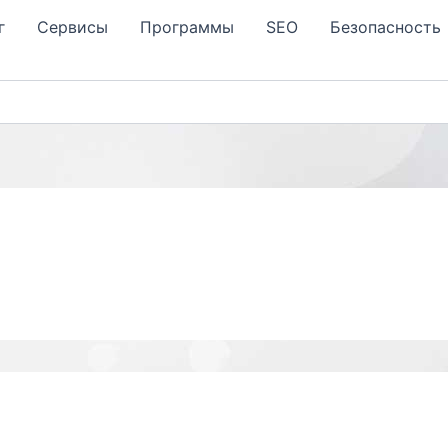
г
Сервисы
Программы
SЕО
Безопасность