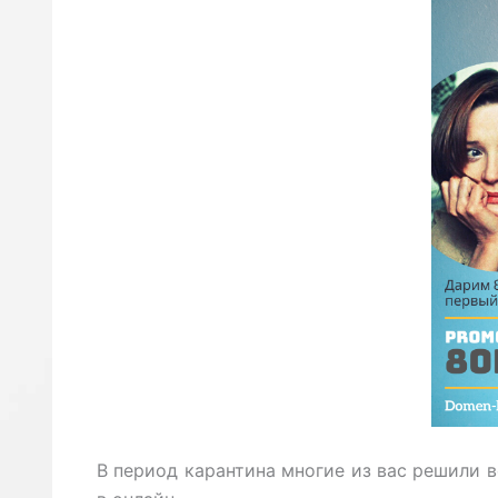
В период карантина многие из вас решили 