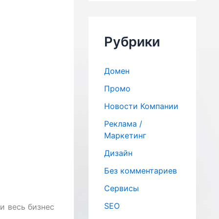
к
:
Рубрики
Домен
Промо
Новости Компании
Реклама /
Маркетинг
Дизайн
Без комментариев
Сервисы
SЕО
и весь бизнес