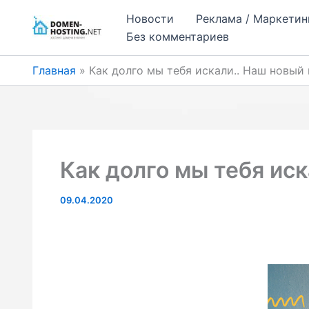
Перейти
Новости
Реклама / Маркетин
к
Без комментариев
содержимому
Главная
Как долго мы тебя искали.. Наш новый 
Как долго мы тебя иск
09.04.2020