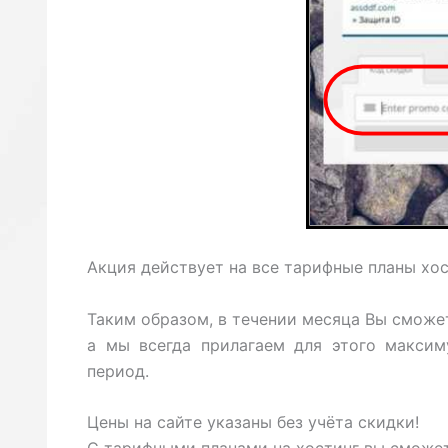
Акция действует на все тарифные планы хос
Таким образом, в течении месяца Вы сможет
а мы всегда прилагаем для этого максим
период.
Цены на сайте указаны без учёта скидки!