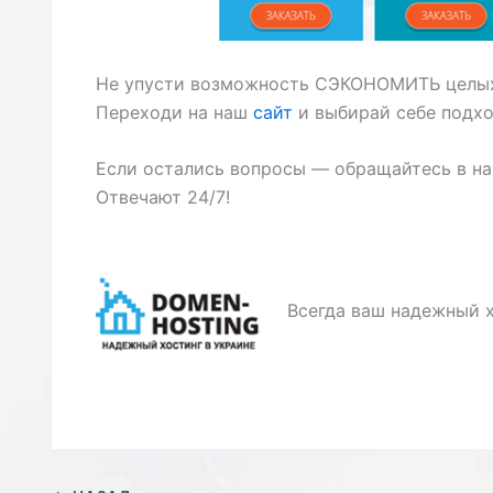
Не упусти возможность СЭКОНОМИТЬ целых
Переходи на наш
сайт
и выбирай себе подх
Если остались вопросы — обращайтесь в н
Отвечают 24/7!
Всегда ваш надежный 