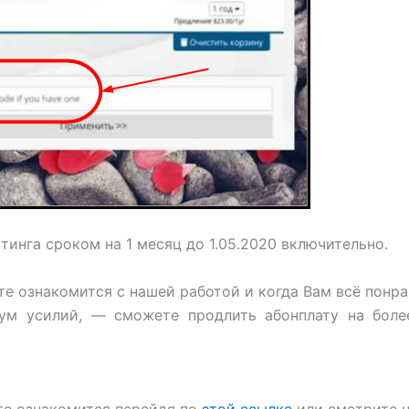
тинга сроком на 1 месяц до 1.05.2020 включительно.
е ознакомится с нашей работой и когда Вам всё понра
ум усилий, — сможете продлить абонплату на боле