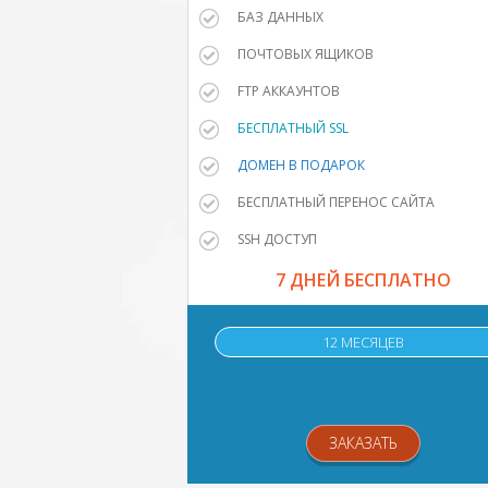
БАЗ ДАННЫХ
ПОЧТОВЫХ ЯЩИКОВ
FTP АККАУНТОВ
БЕСПЛАТНЫЙ SSL
ДОМЕН В ПОДАРОК
БЕСПЛАТНЫЙ ПЕРЕНОС САЙТА
SSH ДОСТУП
7 ДНЕЙ БЕСПЛАТНО
12 МЕСЯЦЕВ
ЗАКАЗАТЬ