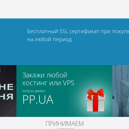
Бесплатный SSL сертификат при покупк
на любой период
Закажи любой
хостинг или VPS
получи домен
PP.UA
ПРИНИМАЕМ