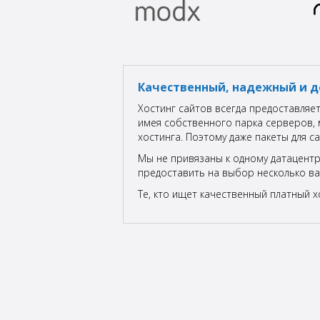
Качественный, надежный и д
Хостинг сайтов всегда предоставляе
имея собственного парка серверов,
хостинга. Поэтому даже пакеты для 
Мы не привязаны к одному датацентр
предоставить на выбор несколько ва
Те, кто ищет качественный платный х