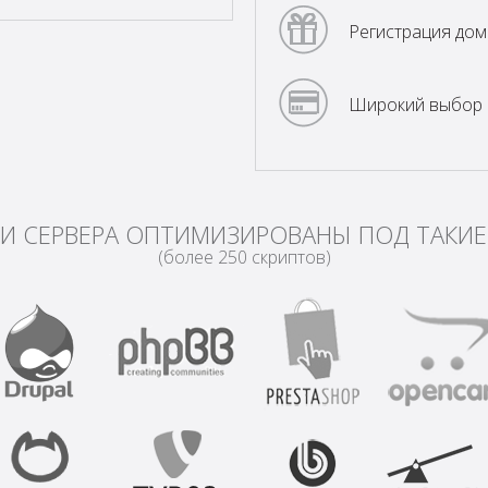
Регистрация дом
Широкий выбор 
И СЕРВЕРА ОПТИМИЗИРОВАНЫ ПОД ТАКИЕ
(более 250 скриптов)