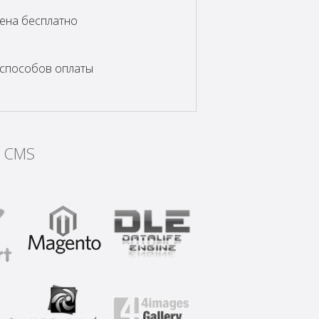
ена бесплатно
способов оплаты
 CMS