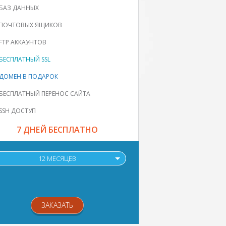
БАЗ ДАННЫХ
ПОЧТОВЫХ ЯЩИКОВ
FTP АККАУНТОВ
БЕСПЛАТНЫЙ SSL
ДОМЕН В ПОДАРОК
БЕСПЛАТНЫЙ ПЕРЕНОС САЙТА
SSH ДОСТУП
7 ДНЕЙ БЕСПЛАТНО
12 МЕСЯЦЕВ
ЗАКАЗАТЬ