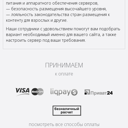
питания и аппаратного обеспечения серверов,
— безопасность размещения высочайшего уровня,
— лояльность законодательства стран размещения к
контенту для взрослых и другие.
Наши сотрудники с удовольствием помогут вам подобрать
вариант необходимый именно для вашего сайта, а также
настроить сервер под ваши требования.
ПРИНИМАЕМ
к оплате
посмотреть все способы оплаты